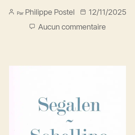
Philippe Postel
12/11/2025
Par
Aucun commentaire