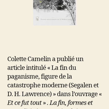
Colette Camelin a publié un
article intitulé « La fin du
paganisme, figure de la
catastrophe moderne (Segalen et
D. H. Lawrence) » dans l’ouvrage «
Et ce fut tout
»
. La fin, formes et