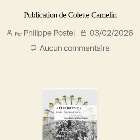
Publication de Colette Camelin
Philippe Postel
03/02/2026
Par
Aucun commentaire