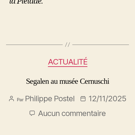
la Pléiade.
ACTUALITÉ
Segalen au musée Cernuschi
Philippe Postel
12/11/2025
Par
Aucun commentaire