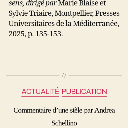
sens, dirigé par
Marie Blaise et
Sylvie Triaire, Montpellier, Presses
Universitaires de la Méditerranée,
2025, p. 135-153.
ACTUALITÉ
PUBLICATION
Commentaire d’une stèle par Andrea
Schellino