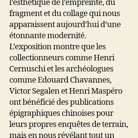
l’esthétique de l’empreinte, du
fragment et du collage qui nous
apparaissent aujourd’hui d’une
étonnante modernité.
L’exposition montre que les
collectionneurs comme Henri
Cernuschi et les archéologues
comme Edouard Chavannes,
Victor Segalen et Henri Maspéro
ont bénéficié des publications
épigraphiques chinoises pour
leurs propres enquêtes de terrain,
mais en nous révélant tout un