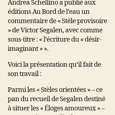
Andrea Schellino a publié aux
éditions Au Bord de l’eau un
commentaire de « Stèle provisoire
» de Victor Segalen, avec comme
sous-titre : « l’écriture du « désir-
imaginant » ».
Voici la présentation qu’il fait de
son travail :
Parmi les « Stèles orientées » – ce
pan du recueil de Segalen destiné
à situer les « Éloges amoureux » –