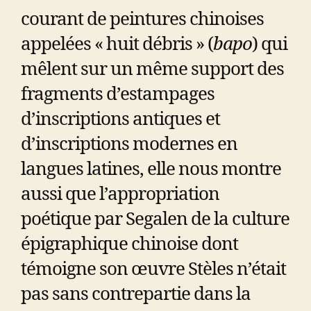
courant de peintures chinoises
appelées « huit débris » (
bapo
) qui
mêlent sur un même support des
fragments d’estampages
d’inscriptions antiques et
d’inscriptions modernes en
langues latines, elle nous montre
aussi que l’appropriation
poétique par Segalen de la culture
épigraphique chinoise dont
témoigne son œuvre Stèles n’était
pas sans contrepartie dans la