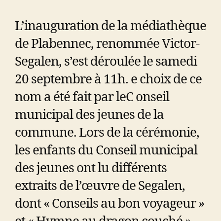
L’inauguration de la médiathèque
de Plabennec, renommée Victor-
Segalen, s’est déroulée le samedi
20 septembre à 11h. e choix de ce
nom a été fait par leC onseil
municipal des jeunes de la
commune. Lors de la cérémonie,
les enfants du Conseil municipal
des jeunes ont lu différents
extraits de l’œuvre de Segalen,
dont « Conseils au bon voyageur »