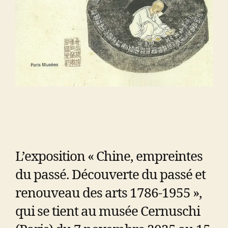
L’exposition « Chine, empreintes
du passé. Découverte du passé et
renouveau des arts 1786-1955 »,
qui se tient au musée Cernuschi