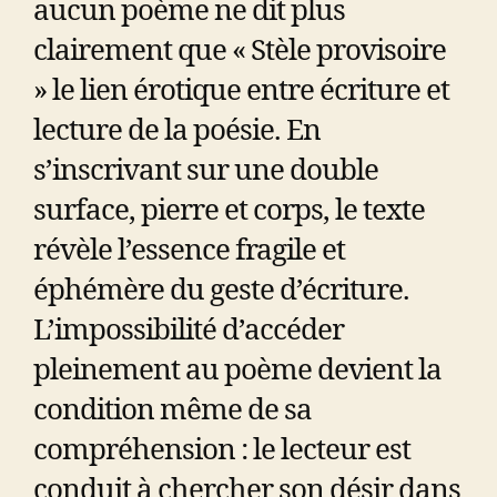
aucun poème ne dit plus
clairement que « Stèle provisoire
» le lien érotique entre écriture et
lecture de la poésie. En
s’inscrivant sur une double
surface, pierre et corps, le texte
révèle l’essence fragile et
éphémère du geste d’écriture.
L’impossibilité d’accéder
pleinement au poème devient la
condition même de sa
compréhension : le lecteur est
conduit à chercher son désir dans