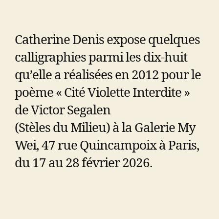
Catherine Denis expose quelques
calligraphies parmi les dix-huit
qu’elle a réalisées en 2012 pour le
poème « Cité Violette Interdite »
de Victor Segalen
(Stèles du Milieu) à la Galerie My
Wei, 47 rue Quincampoix à Paris,
du 17 au 28 février 2026.