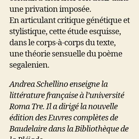
une privation imposée.
En articulant critique génétique et
stylistique, cette étude esquisse,
dans le corps-à-corps du texte,
une théorie sensuelle du poème
segalenien.
Andrea Schellino enseigne la
littérature française à l’université
Roma Tre. Il a dirigé la nouvelle
édition des Euvres complètes de
Baudelaire dans la Bibliothèque de