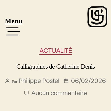
Menu
ACTUALITÉ
Calligraphies de Catherine Denis
Philippe Postel
06/02/2026
Par
Aucun commentaire