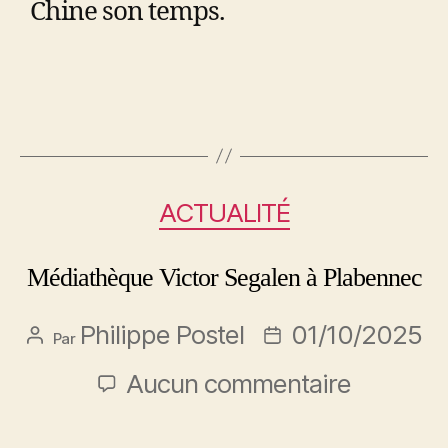
Chine son temps.
ACTUALITÉ
Médiathèque Victor Segalen à Plabennec
Philippe Postel
01/10/2025
Par
Aucun commentaire