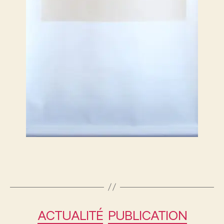
ACTUALITÉ
PUBLICATION