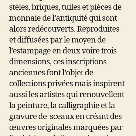
stèles, briques, tuiles et pièces de
monnaie de l’antiquité qui sont
alors redécouverts. Reproduites
et diffusées par le moyen de
l’estampage en deux voire trois
dimensions, ces inscriptions
anciennes font l’objet de
collections privées mais inspirent
aussi les artistes qui renouvellent
la peinture, la calligraphie et la
gravure de sceaux en créant des
œuvres originales marquées par