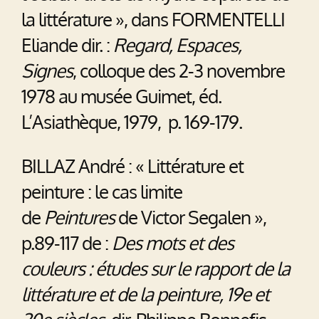
la littérature », dans FORMENTELLI
Eliande dir. :
Regard, Espaces,
Signes
, colloque des 2-3 novembre
1978 au musée Guimet, éd.
L’Asiathèque, 1979, p. 169-179.
BILLAZ André : « Littérature et
peinture : le cas limite
de
Peintures
de Victor Segalen »,
p.89-117 de :
Des mots et des
couleurs : études sur le rapport de la
littérature et de la peinture, 19e et