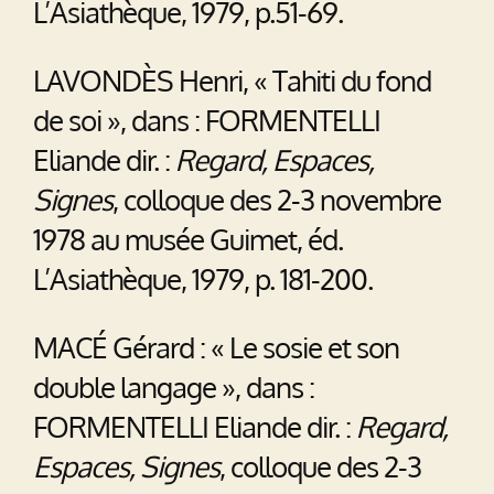
L’Asiathèque, 1979, p.51-69.
LAVONDÈS Henri, « Tahiti du fond
de soi », dans : FORMENTELLI
Eliande dir. :
Regard, Espaces,
Signes
, colloque des 2-3 novembre
1978 au musée Guimet, éd.
L’Asiathèque, 1979, p. 181-200.
MACÉ Gérard : « Le sosie et son
double langage », dans :
FORMENTELLI Eliande dir. :
Regard,
Espaces, Signes
, colloque des 2-3