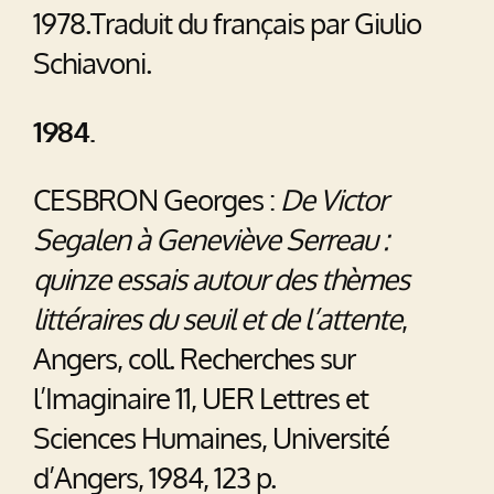
1978.Traduit du français par Giulio
Schiavoni.
1984.
CESBRON Georges :
De Victor
Segalen à Geneviève Serreau :
quinze essais autour des thèmes
littéraires du seuil et de l’attente
,
Angers, coll. Recherches sur
l’Imaginaire 11, UER Lettres et
Sciences Humaines, Université
d’Angers, 1984, 123 p.