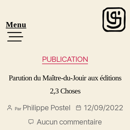
Menu
PUBLICATION
Parution du Maître-du-Jouir aux éditions
2,3 Choses
Philippe Postel
12/09/2022
Par
Aucun commentaire