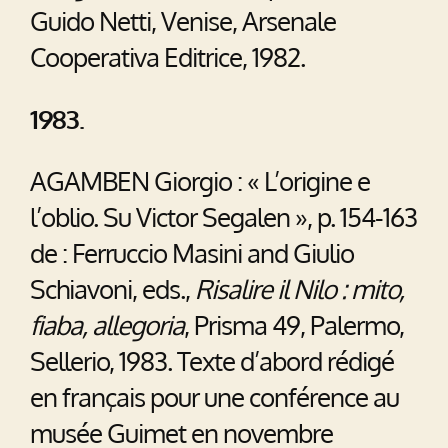
Guido Netti, Venise, Arsenale
Cooperativa Editrice, 1982.
1983.
AGAMBEN Giorgio : « L’origine e
l’oblio. Su Victor Segalen », p. 154-163
de : Ferruccio Masini and Giulio
Schiavoni, eds.,
Risalire il Nilo : mito,
fiaba, allegoria
, Prisma 49, Palermo,
Sellerio, 1983. Texte d’abord rédigé
en français pour une conférence au
musée Guimet en novembre