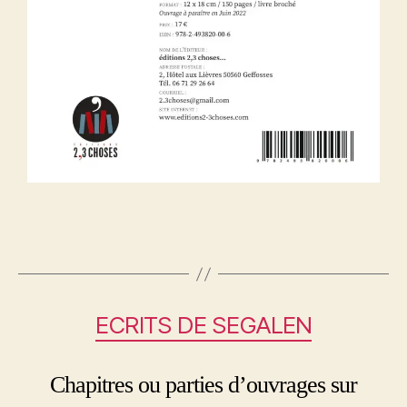
ECRITS DE SEGALEN
Chapitres ou parties d’ouvrages sur