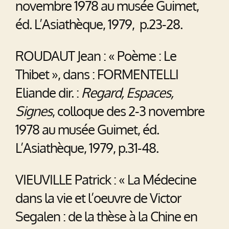
novembre 1978 au musée Guimet,
éd. L’Asiathèque, 1979, p.23-28.
ROUDAUT Jean : « Poème : Le
Thibet », dans : FORMENTELLI
Eliande dir. :
Regard, Espaces,
Signes
, colloque des 2-3 novembre
1978 au musée Guimet, éd.
L’Asiathèque, 1979, p.31-48.
VIEUVILLE Patrick : « La Médecine
dans la vie et l’oeuvre de Victor
Segalen : de la thèse à la Chine en