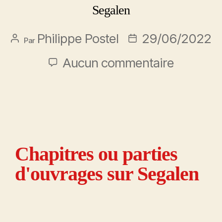
Segalen
Philippe Postel
29/06/2022
Par
Aucun commentaire
Chapitres ou parties
d'ouvrages sur Segalen