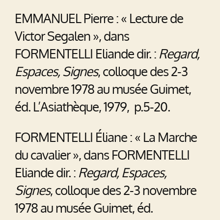
EMMANUEL Pierre : « Lecture de
Victor Segalen », dans
FORMENTELLI Eliande dir. :
Regard,
Espaces, Signes
, colloque des 2-3
novembre 1978 au musée Guimet,
éd. L’Asiathèque, 1979, p.5-20.
FORMENTELLI Éliane : « La Marche
du cavalier », dans FORMENTELLI
Eliande dir. :
Regard, Espaces,
Signes
, colloque des 2-3 novembre
1978 au musée Guimet, éd.