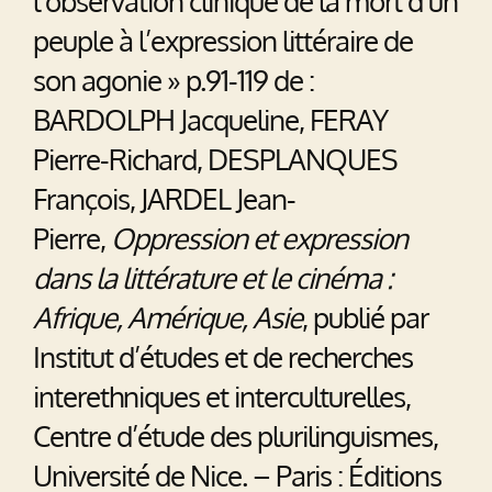
l’observation clinique de la mort d’un
peuple à l’expression littéraire de
son agonie » p.91-119 de :
BARDOLPH Jacqueline, FERAY
Pierre-Richard, DESPLANQUES
François, JARDEL Jean-
Pierre,
Oppression et expression
dans la littérature et le cinéma :
Afrique, Amérique, Asie
, publié par
Institut d’études et de recherches
interethniques et interculturelles,
Centre d’étude des plurilinguismes,
Université de Nice. – Paris : Éditions