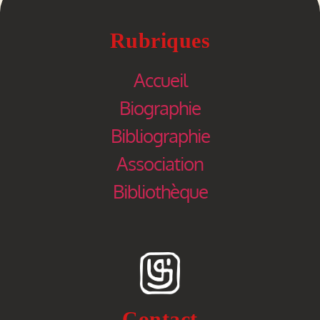
Rubriques
Accueil
Biographie
Bibliographie
Association
Bibliothèque
Contact