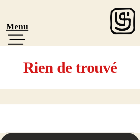
Menu
Rien de trouvé