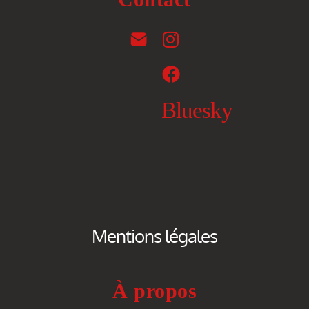
Bluesky
Mentions légales
À propos