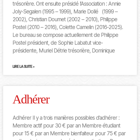
trésorière. Ont ensuite présidé l’Association : Annie
Joly-Segalen (1995 – 1999), Marie Dollé (1999 –
2002), Christian Doumet (2002 – 2010), Philippe
Postel (2010 – 2016), Colette Camelin (2016-2025).
Le bureau se compose actuellement de Philippe
Postel président, de Sophie Labatut vice-
présidente, Muriel Détrie trésorière, Dominique
LIRE LA SUITE »
Adhérer
Adhérer Il y a trois manières possibles d’adhérer :
Membre actif pour 30 € par an Membre étudiant
pour 15 € par an Membre bienfaiteur pour 75 € par