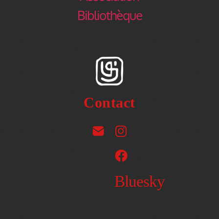
Bibliothèque
Contact
Bluesky