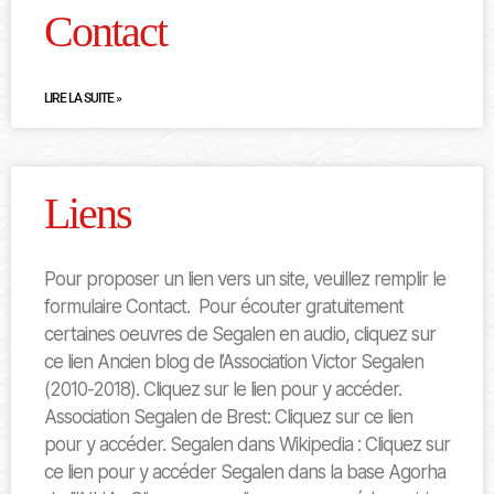
Contact
LIRE LA SUITE »
Liens
Pour proposer un lien vers un site, veuillez remplir le
formulaire Contact. Pour écouter gratuitement
certaines oeuvres de Segalen en audio, cliquez sur
ce lien Ancien blog de l’Association Victor Segalen
(2010-2018). Cliquez sur le lien pour y accéder.
Association Segalen de Brest: Cliquez sur ce lien
pour y accéder. Segalen dans Wikipedia : Cliquez sur
ce lien pour y accéder Segalen dans la base Agorha