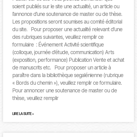
soient publiés sur le site une actualité, un article ou
l’annonce d’une soutenance de master ou de thèse.
Les propositions seront soumises au comité éditorial
du site. Pour proposer une actualité relevant d’une
des rubriques suivantes, veuillez remplir ce
formulaire : Événement Activité scientifique
(colloque, journée d’étude, communication) Arts
(exposition, performance) Publication Vente et achat
de manuscrits etc. Pour proposer un article à
paraître dans la bibliothèque segalénienne (rubrique
« Bords du chemin »), veuillez remplir ce formulaire.
Pour annoncer une soutenance de master ou de
thèse, veuillez remplir
LIRE LA SUITE »