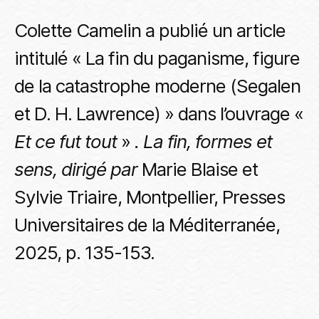
Colette Camelin a publié un article
intitulé « La fin du paganisme, figure
de la catastrophe moderne (Segalen
et D. H. Lawrence) » dans l’ouvrage «
Et ce fut tout
»
. La fin, formes et
sens, dirigé par
Marie Blaise et
Sylvie Triaire, Montpellier, Presses
Universitaires de la Méditerranée,
2025, p. 135-153.