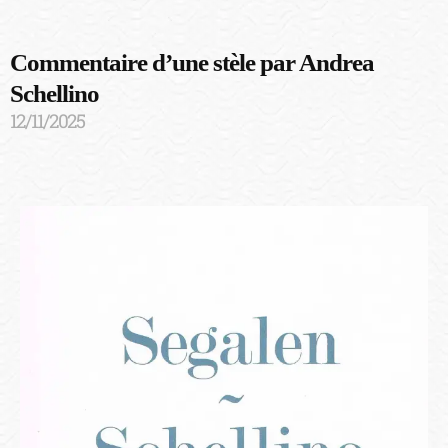
Commentaire d’une stèle par Andrea
Schellino
12/11/2025