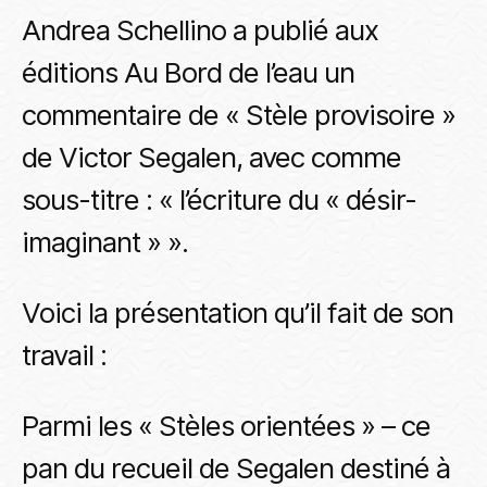
Andrea Schellino a publié aux
éditions Au Bord de l’eau un
commentaire de « Stèle provisoire »
de Victor Segalen, avec comme
sous-titre : « l’écriture du « désir-
imaginant » ».
Voici la présentation qu’il fait de son
travail :
Parmi les « Stèles orientées » – ce
pan du recueil de Segalen destiné à