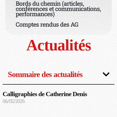
Bords du chemin (articles,
conférences et communications,
performances)
Comptes rendus des AG
Actualités
Sommaire des actualités
Calligraphies de Catherine Denis
06/02/2026