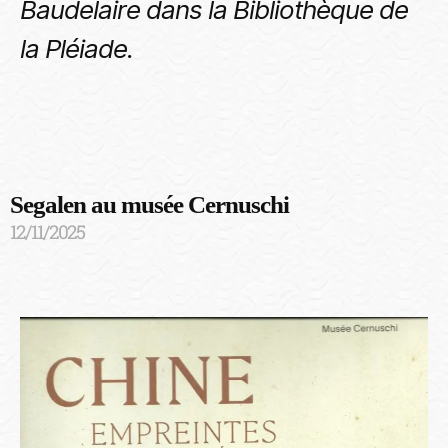
Baudelaire dans la Bibliothèque de
la Pléiade.
Segalen au musée Cernuschi
12/11/2025