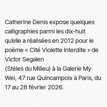
Catherine Denis expose quelques
calligraphies parmi les dix-huit
qu’elle a réalisées en 2012 pour le
poème « Cité Violette Interdite » de
Victor Segalen
(Stèles du Milieu) à la Galerie My
Wei, 47 rue Quincampoix à Paris, du
17 au 28 février 2026.