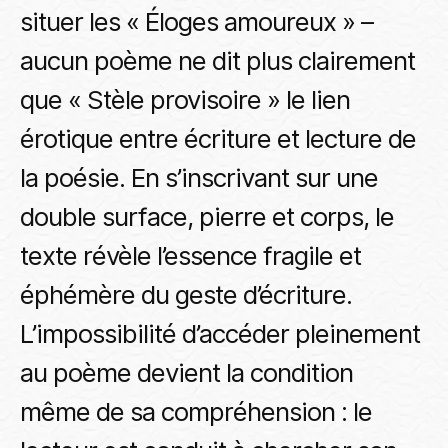
situer les « Éloges amoureux » –
aucun poème ne dit plus clairement
que « Stèle provisoire » le lien
érotique entre écriture et lecture de
la poésie. En s’inscrivant sur une
double surface, pierre et corps, le
texte révèle l’essence fragile et
éphémère du geste d’écriture.
L’impossibilité d’accéder pleinement
au poème devient la condition
même de sa compréhension : le