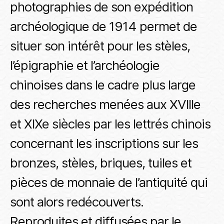
photographies de son expédition
archéologique de 1914 permet de
situer son intérêt pour les stèles,
l’épigraphie et l’archéologie
chinoises dans le cadre plus large
des recherches menées aux XVIIIe
et XIXe siècles par les lettrés chinois
concernant les inscriptions sur les
bronzes, stèles, briques, tuiles et
pièces de monnaie de l’antiquité qui
sont alors redécouverts.
Reproduites et diffusées par le