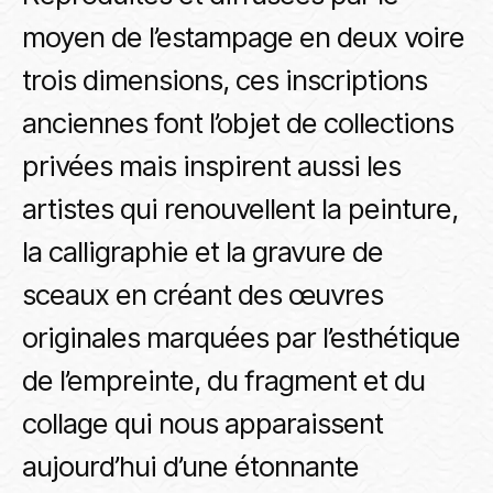
moyen de l’estampage en deux voire
trois dimensions, ces inscriptions
anciennes font l’objet de collections
privées mais inspirent aussi les
artistes qui renouvellent la peinture,
la calligraphie et la gravure de
sceaux en créant des œuvres
originales marquées par l’esthétique
de l’empreinte, du fragment et du
collage qui nous apparaissent
aujourd’hui d’une étonnante