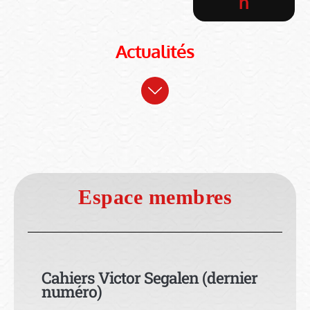
n
Actualités
Espace membres
Cahiers Victor Segalen (dernier
numéro)