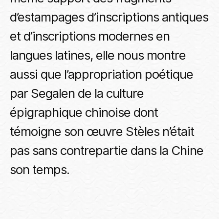
d’estampages d’inscriptions antiques
et d’inscriptions modernes en
langues latines, elle nous montre
aussi que l’appropriation poétique
par Segalen de la culture
épigraphique chinoise dont
témoigne son œuvre Stèles n’était
pas sans contrepartie dans la Chine
son temps.