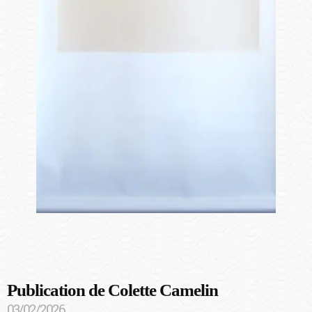
Publication de Colette Camelin
03/02/2026