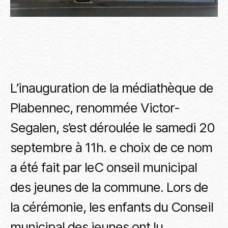
L’inauguration de la médiathèque de
Plabennec, renommée Victor-
Segalen, s’est déroulée le samedi 20
septembre à 11h. e choix de ce nom
a été fait par leC onseil municipal
des jeunes de la commune. Lors de
la cérémonie, les enfants du Conseil
municipal des jeunes ont lu