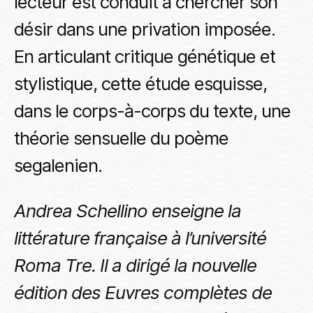
lecteur est conduit à chercher son
désir dans une privation imposée.
En articulant critique génétique et
stylistique, cette étude esquisse,
dans le corps-à-corps du texte, une
théorie sensuelle du poème
segalenien.
Andrea Schellino enseigne la
littérature française à l’université
Roma Tre. Il a dirigé la nouvelle
édition des Euvres complètes de