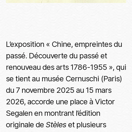
L’exposition « Chine, empreintes du
passé. Découverte du passé et
renouveau des arts 1786-1955 », qui
se tient au musée Cernuschi (Paris)
du 7 novembre 2025 au 15 mars
2026, accorde une place à Victor
Segalen en montrant l’édition
originale de
Stèles
et plusieurs