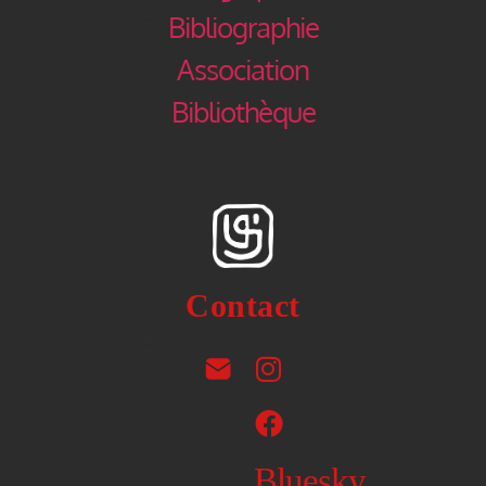
Bibliographie
Association
Bibliothèque
Contact
Bluesky