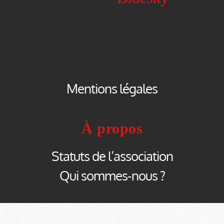
Mentions légales
À propos
Statuts de l’association
Qui sommes-nous ?