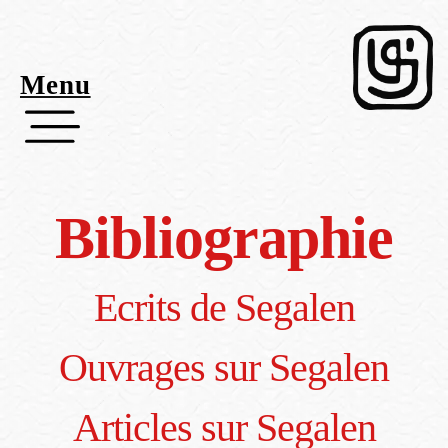
Menu
Bibliographie
Ecrits de Segalen
Ouvrages sur Segalen
Articles sur Segalen