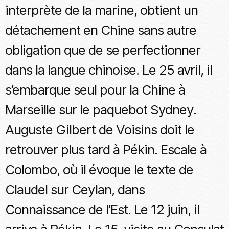
interprète de la marine, obtient un
détachement en Chine sans autre
obligation que de se perfectionner
dans la langue chinoise. Le 25 avril, il
s’embarque seul pour la Chine à
Marseille sur le paquebot Sydney.
Auguste Gilbert de Voisins doit le
retrouver plus tard à Pékin. Escale à
Colombo, où il évoque le texte de
Claudel sur Ceylan, dans
Connaissance de l’Est. Le 12 juin, il