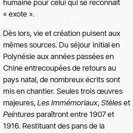
humaine pour celui qui se reconnaît
« exote ».
Dès lors, vie et création puisent aux
mêmes sources. Du séjour initial en
Polynésie aux années passées en
Chine entrecoupées de retours au
pays natal, de nombreux écrits sont
mis en chantier. Seules trois œuvres
majeures,
Les Immémoriaux
,
Stèles
et
Peintures
paraîtront entre 1907 et
1916. Restituant des pans de la