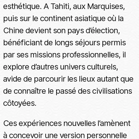
esthétique. A Tahiti, aux Marquises,
puis sur le continent asiatique où la
Chine devient son pays d’élection,
bénéficiant de longs séjours permis
par ses missions professionnelles, il
explore d’autres univers culturels,
avide de parcourir les lieux autant que
de connaître le passé des civilisations
côtoyées.
Ces expériences nouvelles l’amènent
à concevoir une version personnelle