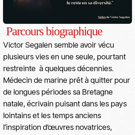
Parcours biographique
Victor Segalen semble avoir vécu
plusieurs vies en une seule, pourtant
restreinte à quelques décennies.
Médecin de marine prêt à quitter pour
de longues périodes sa Bretagne
natale, écrivain puisant dans les pays
lointains et les temps anciens
l’inspiration d’œuvres novatrices,