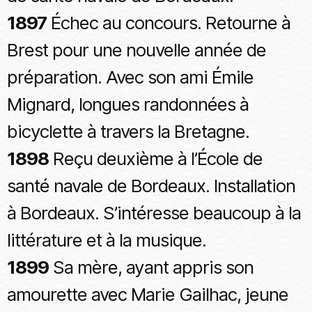
1897
Échec au concours. Retourne à
Brest pour une nouvelle année de
préparation. Avec son ami Émile
Mignard, longues randonnées à
bicyclette à travers la Bretagne.
1898
Reçu deuxième à l’École de
santé navale de Bordeaux. Installation
à Bordeaux. S’intéresse beaucoup à la
littérature et à la musique.
1899
Sa mère, ayant appris son
amourette avec Marie Gailhac, jeune