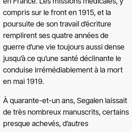
en France. Les missions médicales, y
compris sur le front en 1915, et la
poursuite de son travail d’écriture
remplirent ses quatre années de
guerre d’une vie toujours aussi dense
jusqu’à ce qu’une santé déclinante le
conduise irrémédiablement à la mort
en mai 1919.
À quarante-et-un ans, Segalen laissait
de très nombreux manuscrits, certains
presque achevés, d’autres