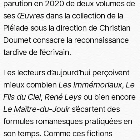
parution en 2020 de deux volumes de
ses
Œuvres
dans la collection de la
Pléiade sous la direction de Christian
Doumet consacre la reconnaissance
tardive de l’écrivain.
Les lecteurs d’aujourd’hui perçoivent
mieux combien
Les Immémoriaux
,
Le
Fils du Ciel
,
René Leys
ou bien encore
Le Maître-du-Jouir
s’écartent des
formules romanesques pratiquées en
son temps. Comme ces fictions