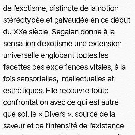
de l’exotisme, distincte de la notion
stéréotypée et galvaudée en ce début
du XXe siècle. Segalen donne à la
sensation d’exotisme une extension
universelle englobant toutes les
facettes des expériences vitales, à la
fois sensorielles, intellectuelles et
esthétiques. Elle recouvre toute
confrontation avec ce qui est autre
que soi, le « Divers », source de la
saveur et de l’intensité de l’existence