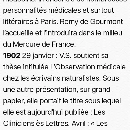
personnalités médicales et surtout
littéraires à Paris. Remy de Gourmont
l’accueille et l’introduira dans le milieu
du Mercure de France.
1902
29 janvier : V.S. soutient sa
thèse intitulée L’Observation médicale
chez les écrivains naturalistes. Sous
une autre présentation, sur grand
papier, elle portait le titre sous lequel
elle est aujourd’hui publiée : Les
Cliniciens ès Lettres. Avril : « Les