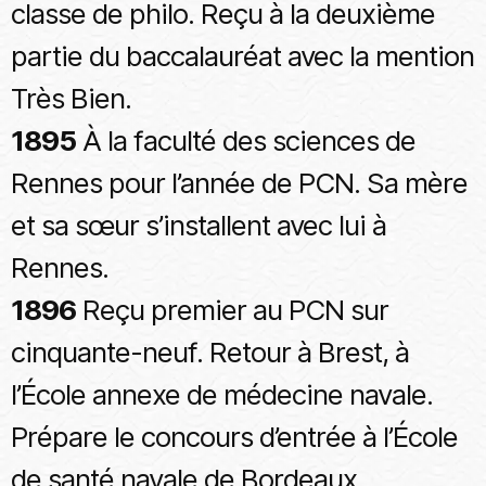
classe de philo. Reçu à la deuxième
partie du baccalauréat avec la mention
Très Bien.
1895
À la faculté des sciences de
Rennes pour l’année de PCN. Sa mère
et sa sœur s’installent avec lui à
Rennes.
1896
Reçu premier au PCN sur
cinquante-neuf. Retour à Brest, à
l’École annexe de médecine navale.
Prépare le concours d’entrée à l’École
de santé navale de Bordeaux.