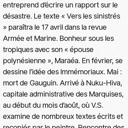
entreprend d’écrire un rapport sur le
désastre. Le texte « Vers les sinistrés
» paraîtra le 17 avril dans la revue
Armée et Marine. Bonheur sous les
tropiques avec son « épouse
polynésienne », Maraéa. En février, se
dessine l’idée des Immémoriaux. Mai :
mort de Gauguin. Arrivé à Nuku-Hiva,
capitale administrative des Marquises,
au début du mois d’août, où V.S.
examine de nombreux textes écrits et
recopiés par le peintre. Rencontre des