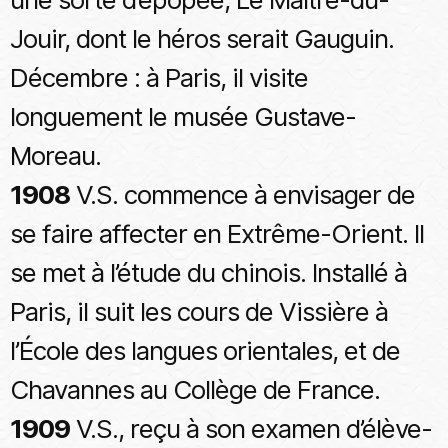
Jouir, dont le héros serait Gauguin.
Décembre : à Paris, il visite
longuement le musée Gustave-
Moreau.
1908
V.S. commence à envisager de
se faire affecter en Extrême-Orient. Il
se met à l’étude du chinois. Installé à
Paris, il suit les cours de Vissière à
l’École des langues orientales, et de
Chavannes au Collège de France.
1909
V.S., reçu à son examen d’élève-