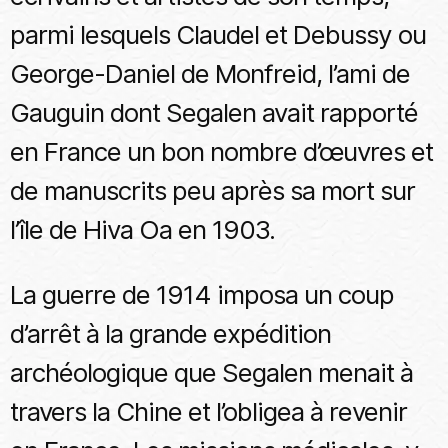
parmi lesquels Claudel et Debussy ou
George-Daniel de Monfreid, l’ami de
Gauguin dont Segalen avait rapporté
en France un bon nombre d’œuvres et
de manuscrits peu après sa mort sur
l’île de Hiva Oa en 1903.
La guerre de 1914 imposa un coup
d’arrêt à la grande expédition
archéologique que Segalen menait à
travers la Chine et l’obligea à revenir