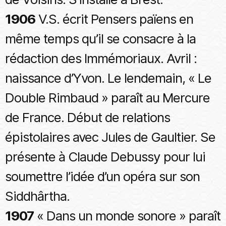
1906
V.S. écrit Pensers païens en
même temps qu’il se consacre à la
rédaction des Immémoriaux. Avril :
naissance d’Yvon. Le lendemain, « Le
Double Rimbaud » paraît au Mercure
de France. Début de relations
épistolaires avec Jules de Gaultier. Se
présente à Claude Debussy pour lui
soumettre l’idée d’un opéra sur son
Siddhârtha.
1907
« Dans un monde sonore » paraît