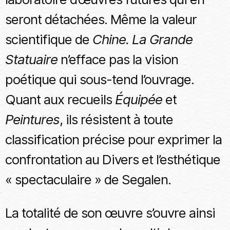
seront détachées. Même la valeur
scientifique de
Chine. La Grande
Statuaire
n’efface pas la vision
poétique qui sous-tend l’ouvrage.
Quant aux recueils
Équipée
et
Peintures
, ils résistent à toute
classification précise pour exprimer la
confrontation au Divers et l’esthétique
« spectaculaire » de Segalen.
La totalité de son œuvre s’ouvre ainsi