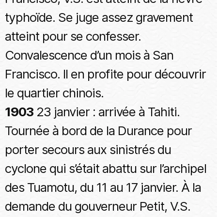
typhoïde. Se juge assez gravement
atteint pour se confesser.
Convalescence d’un mois à San
Francisco. Il en profite pour découvrir
le quartier chinois.
1903
23 janvier : arrivée à Tahiti.
Tournée à bord de la Durance pour
porter secours aux sinistrés du
cyclone qui s’était abattu sur l’archipel
des Tuamotu, du 11 au 17 janvier. À la
demande du gouverneur Petit, V.S.