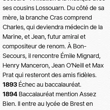
ses cousins Lossouarn. Du côté de sa
mère, la branche Cras comprend
Charles, qui deviendra médecin de la
Marine, et Jean, futur amiral et
compositeur de renom. À Bon-
Secours, il rencontre Émile Mignard,
Henry Manceron, Jean O’Neill et Max
Prat qui resteront des amis fidèles.
1893
Échec au baccalauréat.
1894
Baccalauréat mention Assez
Bien. Il entre au lycée de Brest en