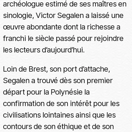
archéologue estimé de ses maîtres en
sinologie, Victor Segalen a laissé une
œuvre abondante dont la richesse a
franchi le siècle passé pour rejoindre
les lecteurs d’aujourd’hui.
Loin de Brest, son port d’attache,
Segalen a trouvé dès son premier
départ pour la Polynésie la
confirmation de son intérêt pour les
civilisations lointaines ainsi que les
contours de son éthique et de son