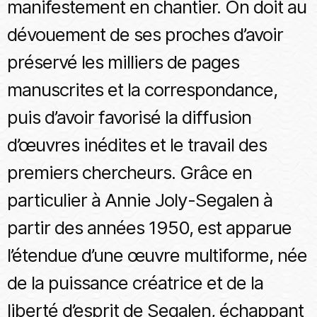
manifestement en chantier. On doit au
dévouement de ses proches d’avoir
préservé les milliers de pages
manuscrites et la correspondance,
puis d’avoir favorisé la diffusion
d’œuvres inédites et le travail des
premiers chercheurs. Grâce en
particulier à Annie Joly-Segalen à
partir des années 1950, est apparue
l’étendue d’une œuvre multiforme, née
de la puissance créatrice et de la
liberté d’esprit de Segalen, échappant