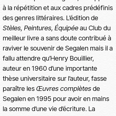
à la répétition et aux cadres prédéfinis
des genres littéraires. L’édition de
Stèles, Peintures, Équipée
au Club du
meilleur livre a sans doute contribué à
raviver le souvenir de Segalen mais il a
fallu attendre qu’Henry Bouillier,
auteur en 1960 d’une importante
thèse universitaire sur l’auteur, fasse
paraître les
Œuvres complètes
de
Segalen en 1995 pour avoir en mains
la somme d’une vie d’écriture. La