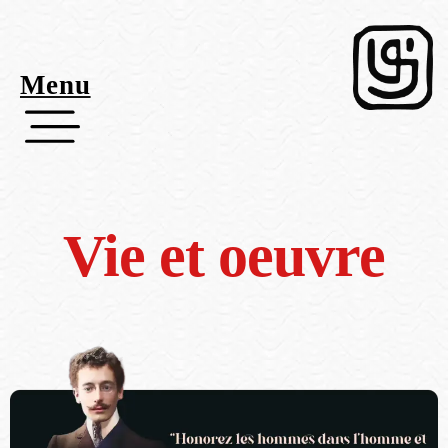
Menu
Vie et oeuvre