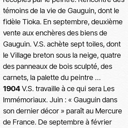
témoins de la vie de Gauguin, dont le
fidèle Tioka. En septembre, deuxième
vente aux enchères des biens de
Gauguin. V.S. achète sept toiles, dont
le Village breton sous la neige, quatre
des panneaux de bois sculpté, des
carnets, la palette du peintre …
1904
V.S. travaille à ce qui sera Les
Immémoriaux. Juin : « Gauguin dans
son dernier décor » paraît au Mercure
de France. De septembre à février