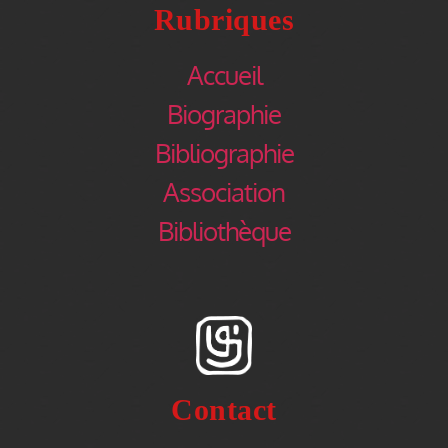
Rubriques
Accueil
Biographie
Bibliographie
Association
Bibliothèque
Contact