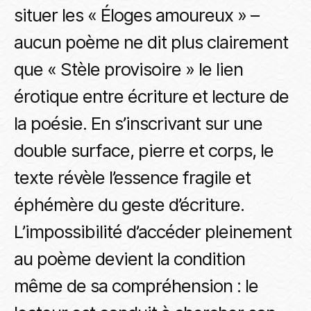
situer les « Éloges amoureux » –
aucun poème ne dit plus clairement
que « Stèle provisoire » le lien
érotique entre écriture et lecture de
la poésie. En s’inscrivant sur une
double surface, pierre et corps, le
texte révèle l’essence fragile et
éphémère du geste d’écriture.
L’impossibilité d’accéder pleinement
au poème devient la condition
même de sa compréhension : le