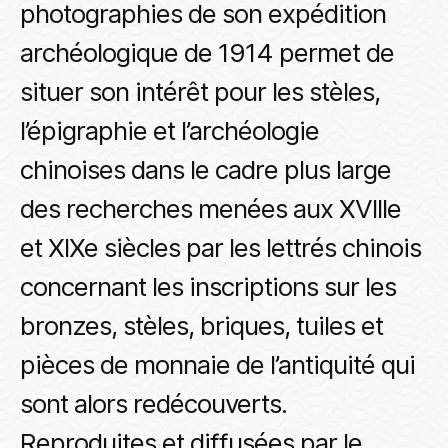
photographies de son expédition
archéologique de 1914 permet de
situer son intérêt pour les stèles,
l’épigraphie et l’archéologie
chinoises dans le cadre plus large
des recherches menées aux XVIIIe
et XIXe siècles par les lettrés chinois
concernant les inscriptions sur les
bronzes, stèles, briques, tuiles et
pièces de monnaie de l’antiquité qui
sont alors redécouverts.
Reproduites et diffusées par le