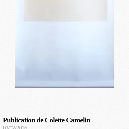
Publication de Colette Camelin
03/02/2026