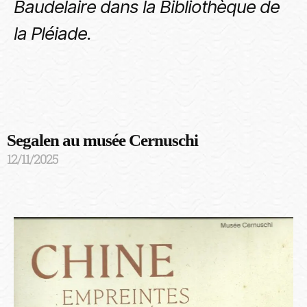
Baudelaire dans la Bibliothèque de
la Pléiade.
Segalen au musée Cernuschi
12/11/2025