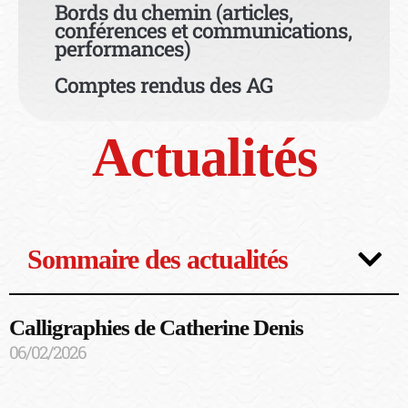
Bords du chemin (articles,
conférences et communications,
performances)
Comptes rendus des AG
Actualités
Sommaire des actualités
Calligraphies de Catherine Denis
06/02/2026