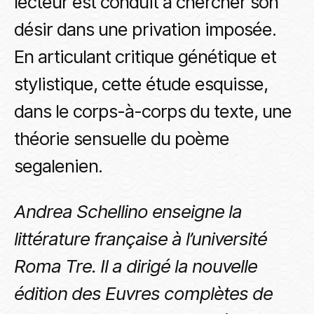
lecteur est conduit à chercher son
désir dans une privation imposée.
En articulant critique génétique et
stylistique, cette étude esquisse,
dans le corps-à-corps du texte, une
théorie sensuelle du poème
segalenien.
Andrea Schellino enseigne la
littérature française à l’université
Roma Tre. Il a dirigé la nouvelle
édition des Euvres complètes de