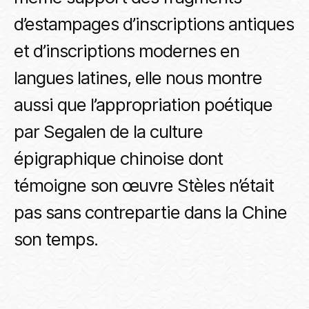
d’estampages d’inscriptions antiques
et d’inscriptions modernes en
langues latines, elle nous montre
aussi que l’appropriation poétique
par Segalen de la culture
épigraphique chinoise dont
témoigne son œuvre Stèles n’était
pas sans contrepartie dans la Chine
son temps.