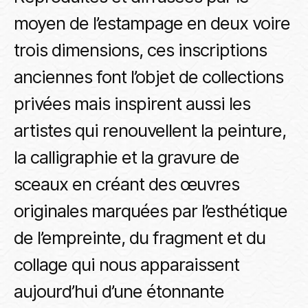
moyen de l’estampage en deux voire
trois dimensions, ces inscriptions
anciennes font l’objet de collections
privées mais inspirent aussi les
artistes qui renouvellent la peinture,
la calligraphie et la gravure de
sceaux en créant des œuvres
originales marquées par l’esthétique
de l’empreinte, du fragment et du
collage qui nous apparaissent
aujourd’hui d’une étonnante