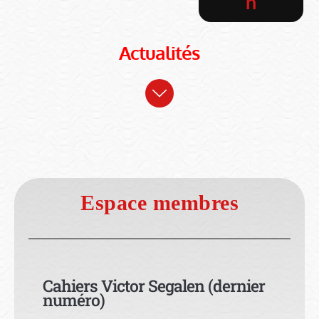
n
Actualités
Espace membres
Cahiers Victor Segalen (dernier
numéro)