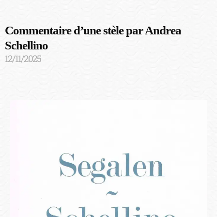
Commentaire d’une stèle par Andrea
Schellino
12/11/2025