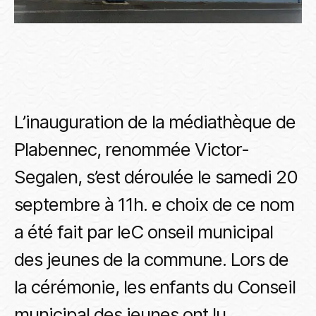
L’inauguration de la médiathèque de
Plabennec, renommée Victor-
Segalen, s’est déroulée le samedi 20
septembre à 11h. e choix de ce nom
a été fait par leC onseil municipal
des jeunes de la commune. Lors de
la cérémonie, les enfants du Conseil
municipal des jeunes ont lu