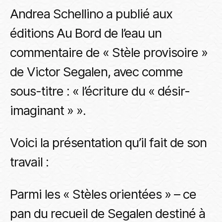
Andrea Schellino a publié aux
éditions Au Bord de l’eau un
commentaire de « Stèle provisoire »
de Victor Segalen, avec comme
sous-titre : « l’écriture du « désir-
imaginant » ».
Voici la présentation qu’il fait de son
travail :
Parmi les « Stèles orientées » – ce
pan du recueil de Segalen destiné à