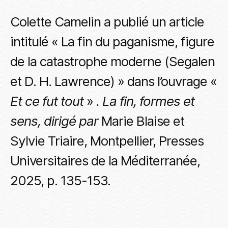
Colette Camelin a publié un article
intitulé « La fin du paganisme, figure
de la catastrophe moderne (Segalen
et D. H. Lawrence) » dans l’ouvrage «
Et ce fut tout
»
. La fin, formes et
sens, dirigé par
Marie Blaise et
Sylvie Triaire, Montpellier, Presses
Universitaires de la Méditerranée,
2025, p. 135-153.