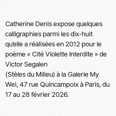
Catherine Denis expose quelques
calligraphies parmi les dix-huit
qu’elle a réalisées en 2012 pour le
poème « Cité Violette Interdite » de
Victor Segalen
(Stèles du Milieu) à la Galerie My
Wei, 47 rue Quincampoix à Paris, du
17 au 28 février 2026.