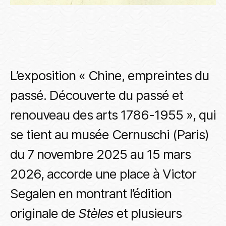
L’exposition « Chine, empreintes du
passé. Découverte du passé et
renouveau des arts 1786-1955 », qui
se tient au musée Cernuschi (Paris)
du 7 novembre 2025 au 15 mars
2026, accorde une place à Victor
Segalen en montrant l’édition
originale de
Stèles
et plusieurs