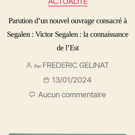
ACTUALITÉ
Parution d’un nouvel ouvrage consacré à
Segalen : Victor Segalen : la connaissance
de l’Est
FREDERIC GELINAT
Par
13/01/2024
Aucun commentaire