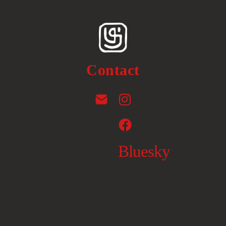
Contact
Bluesky