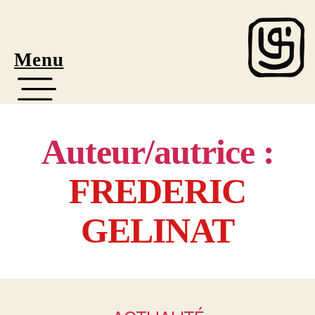
Menu
Auteur/autrice :
FREDERIC
GELINAT