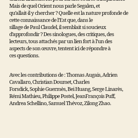
Mais de quel Orient nous parle Segalen, et
qu’allait-il y chercher ? Quelle est la nature profonde de
cette connaissance de l’Est que, dans le
sillage de Paul Claudel, il semblait si soucieux
d’approfondir ? Des sinologues, des critiques, des
lecteurs, tous attachés par un lien fort à l’un des
aspects de son œuvre, tentent ici de répondre à
ces questions.
Avec les contributions de : Thomas Augais, Adrien
Cavallaro, Christian Doumet, Charles
Forsdick, Sophie Guermès, Bei Huang, Serge Linarès,
Rémi Mathieu, Philippe Postel, JeanFrançois Puff,
Andrea Schellino, Samuel Thévoz, Zilong Zhao.