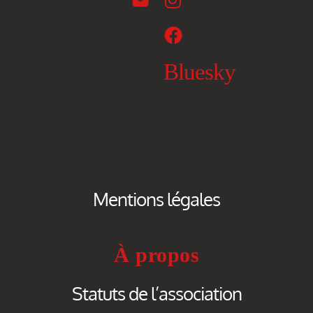
Bluesky
Mentions légales
À propos
Statuts de l’association