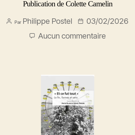
Publication de Colette Camelin
Philippe Postel
03/02/2026
Par
Aucun commentaire