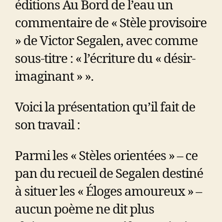
éditions Au Bord de l’eau un
commentaire de « Stèle provisoire
» de Victor Segalen, avec comme
sous-titre : « l’écriture du « désir-
imaginant » ».
Voici la présentation qu’il fait de
son travail :
Parmi les « Stèles orientées » – ce
pan du recueil de Segalen destiné
à situer les « Éloges amoureux » –
aucun poème ne dit plus