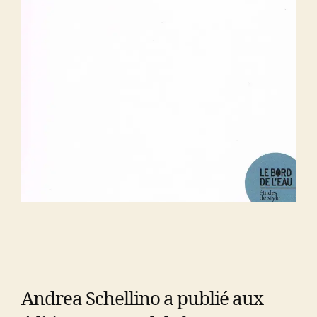
Andrea Schellino a publié aux