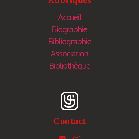
Accueil
Biographie
Bibliographie
Association
Bibliothèque
Contact