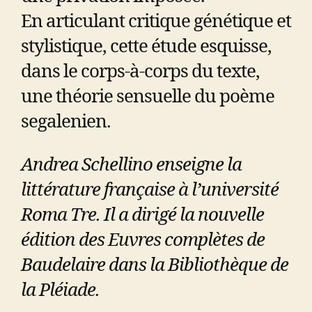
En articulant critique génétique et
stylistique, cette étude esquisse,
dans le corps-à-corps du texte,
une théorie sensuelle du poème
segalenien.
Andrea Schellino enseigne la
littérature française à l’université
Roma Tre. Il a dirigé la nouvelle
édition des Euvres complètes de
Baudelaire dans la Bibliothèque de
la Pléiade.