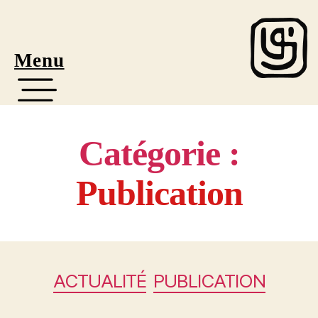
Menu
Catégorie :
Publication
ACTUALITÉ
PUBLICATION