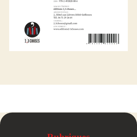
Rubriques