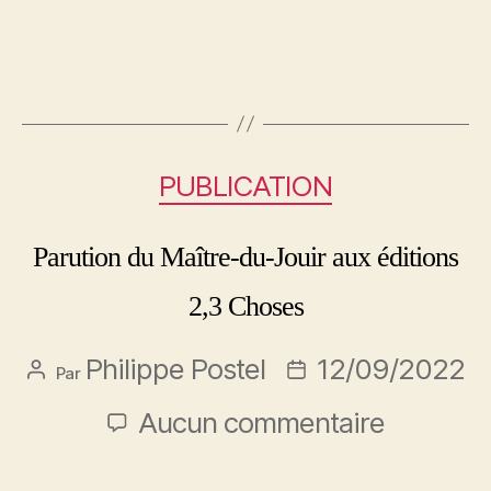
PUBLICATION
Parution du Maître-du-Jouir aux éditions
2,3 Choses
Philippe Postel
12/09/2022
Par
Aucun commentaire