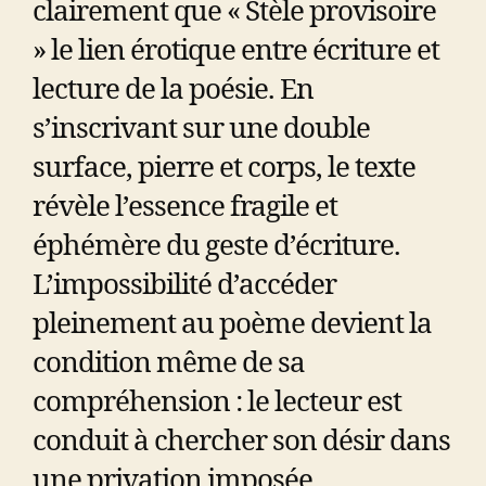
clairement que « Stèle provisoire
» le lien érotique entre écriture et
lecture de la poésie. En
s’inscrivant sur une double
surface, pierre et corps, le texte
révèle l’essence fragile et
éphémère du geste d’écriture.
L’impossibilité d’accéder
pleinement au poème devient la
condition même de sa
compréhension : le lecteur est
conduit à chercher son désir dans
une privation imposée.