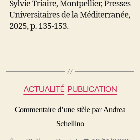
Sylvie Triaire, Montpellier, Presses
Universitaires de la Méditerranée,
2025, p. 135-153.
ACTUALITÉ
PUBLICATION
Commentaire d’une stèle par Andrea
Schellino