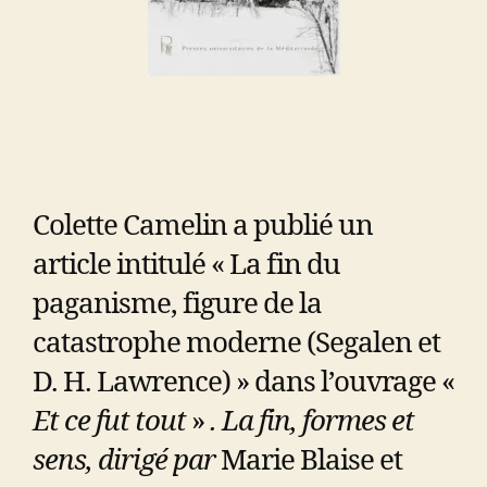
Colette Camelin a publié un
article intitulé « La fin du
paganisme, figure de la
catastrophe moderne (Segalen et
D. H. Lawrence) » dans l’ouvrage «
Et ce fut tout
»
. La fin, formes et
sens, dirigé par
Marie Blaise et