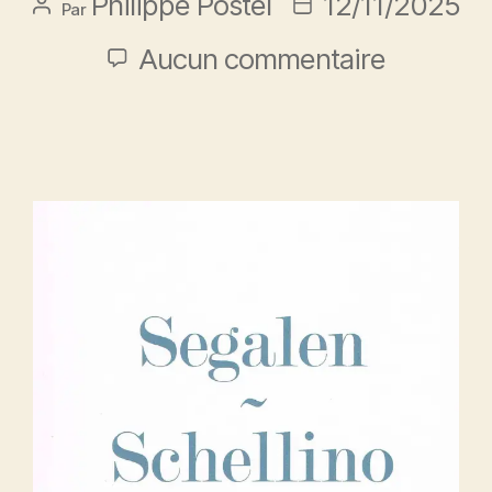
Philippe Postel
12/11/2025
Par
Aucun commentaire