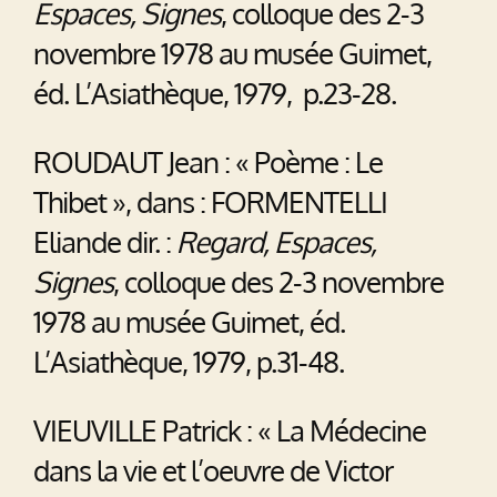
Espaces, Signes
, colloque des 2-3
novembre 1978 au musée Guimet,
éd. L’Asiathèque, 1979, p.23-28.
ROUDAUT Jean : « Poème : Le
Thibet », dans : FORMENTELLI
Eliande dir. :
Regard, Espaces,
Signes
, colloque des 2-3 novembre
1978 au musée Guimet, éd.
L’Asiathèque, 1979, p.31-48.
VIEUVILLE Patrick : « La Médecine
dans la vie et l’oeuvre de Victor