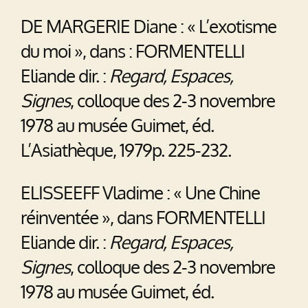
DE MARGERIE Diane : « L’exotisme
du moi », dans : FORMENTELLI
Eliande dir. :
Regard, Espaces,
Signes
, colloque des 2-3 novembre
1978 au musée Guimet, éd.
L’Asiathèque, 1979p. 225-232.
ELISSEEFF Vladime : « Une Chine
réinventée », dans FORMENTELLI
Eliande dir. :
Regard, Espaces,
Signes
, colloque des 2-3 novembre
1978 au musée Guimet, éd.