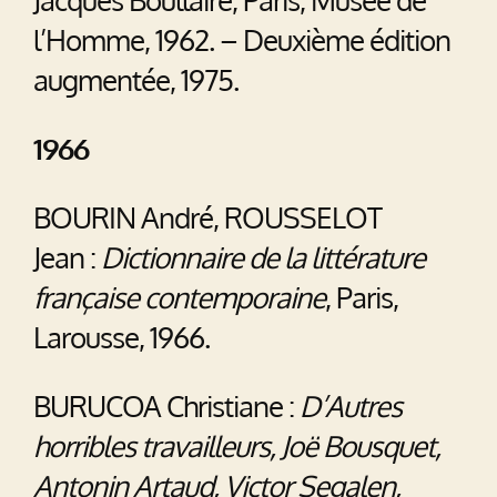
l’Homme, 1962. – Deuxième édition
augmentée, 1975.
1966
BOURIN André, ROUSSELOT
Jean :
Dictionnaire de la littérature
française contemporaine
, Paris,
Larousse, 1966.
BURUCOA Christiane :
D’Autres
horribles travailleurs, Joë Bousquet,
Antonin Artaud, Victor Segalen,