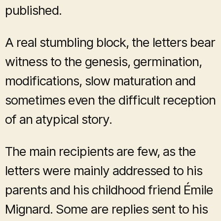
published.
A real stumbling block, the letters bear
witness to the genesis, germination,
modifications, slow maturation and
sometimes even the difficult reception
of an atypical story.
The main recipients are few, as the
letters were mainly addressed to his
parents and his childhood friend Émile
Mignard. Some are replies sent to his