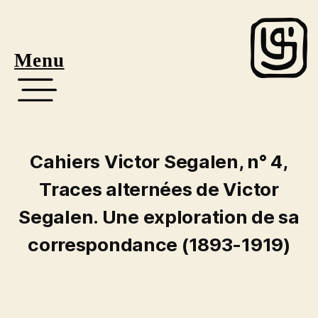
Menu
Cahiers Victor Segalen, n° 4,
Traces alternées de Victor
Segalen. Une exploration de sa
correspondance (1893-1919)