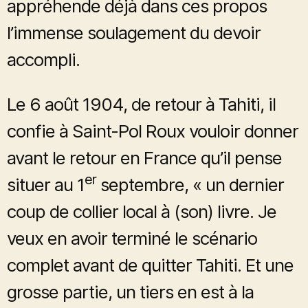
appréhende déjà dans ces propos
l’immense soulagement du devoir
accompli.
Le 6 août 1904, de retour à Tahiti, il
confie à Saint-Pol Roux vouloir donner
avant le retour en France qu’il pense
er
situer au 1
septembre, « un dernier
coup de collier local à (son) livre. Je
veux en avoir terminé le scénario
complet avant de quitter Tahiti. Et une
grosse partie, un tiers en est à la