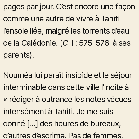
pages par jour. C’est encore une façon
comme une autre de vivre à Tahiti
l’ensoleillée, malgré les torrents d’eau
de la Calédonie. (
C
, I : 575-576, à ses
parents).
Nouméa lui paraît insipide et le séjour
interminable dans cette ville l’incite à
« rédiger à outrance les notes vécues
intensément à Tahiti. Je me suis
donné […] des heures de bureaux,
d’autres d’escrime. Pas de femmes.