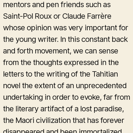
mentors and pen friends such as
Saint-Pol Roux or Claude Farrère
whose opinion was very important for
the young writer. In this constant back
and forth movement, we can sense
from the thoughts expressed in the
letters to the writing of the Tahitian
novel the extent of an unprecedented
undertaking in order to evoke, far from
the literary artifact of a lost paradise,
the Maori civilization that has forever
disappeared and been immortalized