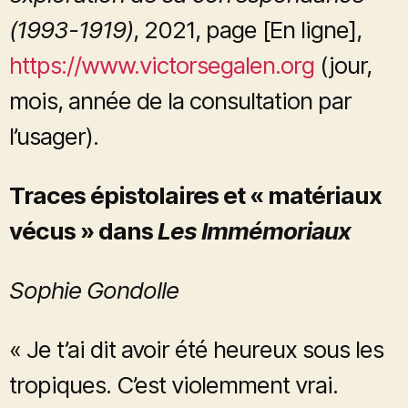
(1993-1919)
, 2021, page [En ligne],
https://www.victorsegalen.org
(jour,
mois, année de la consultation par
l’usager).
Traces épistolaires et « matériaux
vécus » dans
Les Immémoriaux
Sophie Gondolle
« Je t’ai dit avoir été heureux sous les
tropiques. C’est violemment vrai.