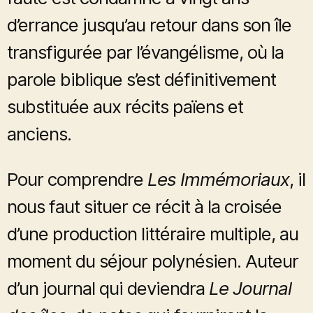
d’errance jusqu’au retour dans son île
transfigurée par l’évangélisme, où la
parole biblique s’est définitivement
substituée aux récits païens et
anciens.
Pour comprendre
Les Immémoriaux
, il
nous faut situer ce récit à la croisée
d’une production littéraire multiple, au
moment du séjour polynésien. Auteur
d’un journal qui deviendra
Le Journal