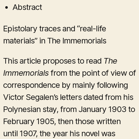
Abstract
Epistolary traces and “real-life
materials” in The Immemorials
This article proposes to read
The
Immemorials
from the point of view of
correspondence by mainly following
Victor Segalen’s letters dated from his
Polynesian stay, from January 1903 to
February 1905, then those written
until 1907, the year his novel was