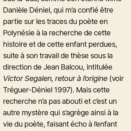
Danièle Déniel, qui m’a confié être
partie sur les traces du poète en
Polynésie à la recherche de cette
histoire et de cette enfant perdues,
suite à son travail de thèse sous la
direction de Jean Balcou, intitulée
Victor Segalen, retour à l’origine
(voir
Tréguer-Déniel 1997). Mais cette
recherche n’a pas abouti et c’est un
autre mystère qui s’agrège ainsi à la
vie du poète, faisant écho à l’enfant