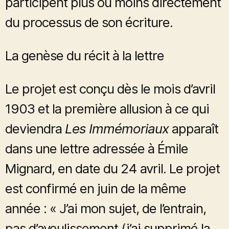
participent plus ou moins directement
du processus de son écriture.
La genèse du récit à la lettre
Le projet est conçu dès le mois d’avril
1903 et la première allusion à ce qui
deviendra
Les Immémoriaux
apparaît
dans une lettre adressée à Émile
Mignard, en date du 24 avril. Le projet
est confirmé en juin de la même
année : « J’ai mon sujet, de l’entrain,
pas d’aveulissement (j’ai supprimé la