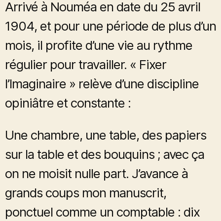
Arrivé à Nouméa en date du 25 avril
1904, et pour une période de plus d’un
mois, il profite d’une vie au rythme
régulier pour travailler. « Fixer
l’Imaginaire » relève d’une discipline
opiniâtre et constante :
Une chambre, une table, des papiers
sur la table et des bouquins ; avec ça
on ne moisit nulle part. J’avance à
grands coups mon manuscrit,
ponctuel comme un comptable : dix