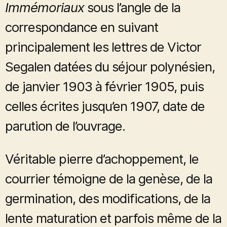
Immémoriaux
sous l’angle de la
correspondance en suivant
principalement les lettres de Victor
Segalen datées du séjour polynésien,
de janvier 1903 à février 1905, puis
celles écrites jusqu’en 1907, date de
parution de l’ouvrage.
Véritable pierre d’achoppement, le
courrier témoigne de la genèse, de la
germination, des modifications, de la
lente maturation et parfois même de la