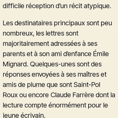
difficile réception d’un récit atypique.
Les destinataires principaux sont peu
nombreux, les lettres sont
majoritairement adressées à ses
parents et à son ami d’enfance Émile
Mignard. Quelques-unes sont des
réponses envoyées à ses maîtres et
amis de plume que sont Saint-Pol
Roux ou encore Claude Farrère dont la
lecture compte énormément pour le
jeune écrivain.