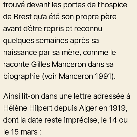
trouvé devant les portes de l’hospice
de Brest qu’a été son propre père
avant d’être repris et reconnu
quelques semaines après sa
naissance par sa mère, comme le
raconte Gilles Manceron dans sa
biographie (voir Manceron 1991).
Ainsi lit-on dans une lettre adressée à
Hélène Hilpert depuis Alger en 1919,
dont la date reste imprécise, le 14 ou
le 15 mars :