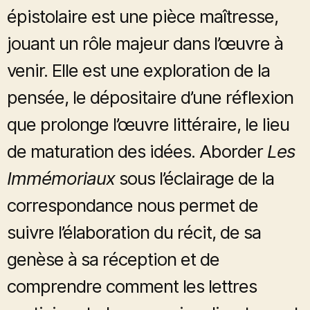
épistolaire est une pièce maîtresse,
jouant un rôle majeur dans l’œuvre à
venir. Elle est une exploration de la
pensée, le dépositaire d’une réflexion
que prolonge l’œuvre littéraire, le lieu
de maturation des idées. Aborder
Les
Immémoriaux
sous l’éclairage de la
correspondance nous permet de
suivre l’élaboration du récit, de sa
genèse à sa réception et de
comprendre comment les lettres