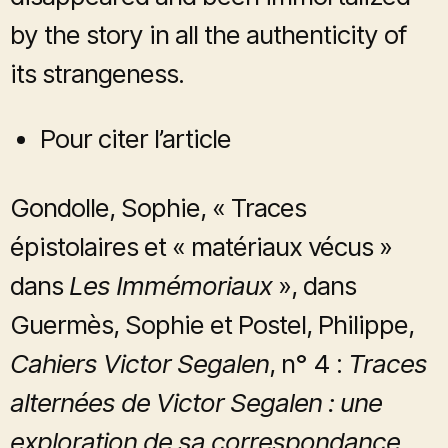
by the story in all the authenticity of
its strangeness.
Pour citer l’article
Gondolle, Sophie, « Traces
épistolaires et « matériaux vécus »
dans
Les Immémoriaux
», dans
Guermès, Sophie et Postel, Philippe,
Cahiers Victor Segalen
, n° 4 :
Traces
alternées de Victor Segalen : une
exploration de sa correspondance