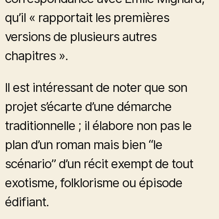
qu’il « rapportait les premières
versions de plusieurs autres
chapitres ».
Il est intéressant de noter que son
projet s’écarte d’une démarche
traditionnelle ; il élabore non pas le
plan d’un roman mais bien “le
scénario” d’un récit exempt de tout
exotisme, folklorisme ou épisode
édifiant.