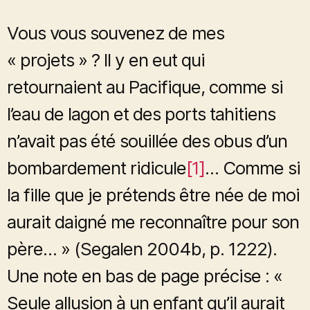
Vous vous souvenez de mes
« projets » ? Il y en eut qui
retournaient au Pacifique, comme si
l’eau de lagon et des ports tahitiens
n’avait pas été souillée des obus d’un
bombardement ridicule
[1]
… Comme si
la fille que je prétends être née de moi
aurait daigné me reconnaître pour son
père… » (Segalen 2004b, p. 1222).
Une note en bas de page précise : «
Seule allusion à un enfant qu’il aurait