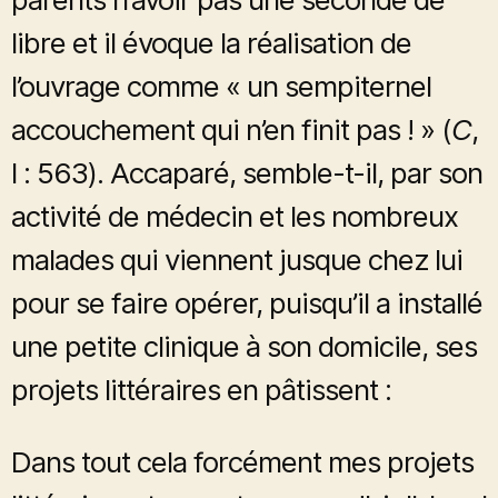
libre et il évoque la réalisation de
l’ouvrage comme « un sempiternel
accouchement qui n’en finit pas ! » (
C
,
I : 563). Accaparé, semble-t-il, par son
activité de médecin et les nombreux
malades qui viennent jusque chez lui
pour se faire opérer, puisqu’il a installé
une petite clinique à son domicile, ses
projets littéraires en pâtissent :
Dans tout cela forcément mes projets