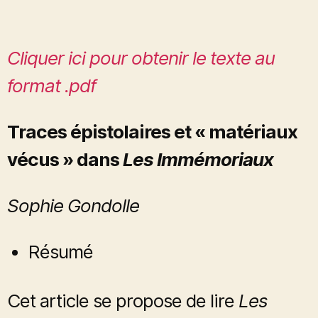
Cliquer ici pour obtenir le texte au
format .pdf
Traces épistolaires et « matériaux
vécus » dans
Les Immémoriaux
Sophie Gondolle
Résumé
Cet article se propose de lire
Les