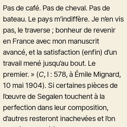
Pas de café. Pas de cheval. Pas de
bateau. Le pays m’indiffère. Je n’en vis
pas, le traverse ; bonheur de revenir
en France avec mon manuscrit
avancé, et la satisfaction (enfin) d’un
travail mené jusqu’au bout. Le
premier. » (
C
, I : 578, à Émile Mignard,
10 mai 1904). Si certaines pièces de
l’œuvre de Segalen touchent à la
perfection dans leur composition,
d’autres resteront inachevées et l’on