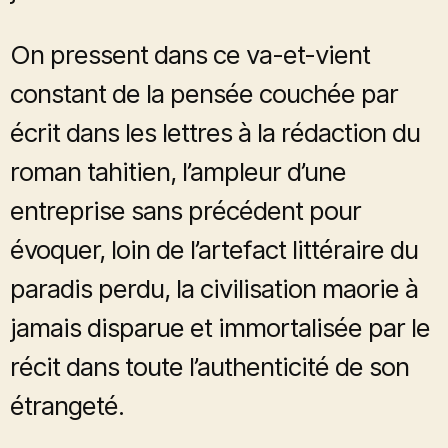
On pressent dans ce va-et-vient
constant de la pensée couchée par
écrit dans les lettres à la rédaction du
roman tahitien, l’ampleur d’une
entreprise sans précédent pour
évoquer, loin de l’artefact littéraire du
paradis perdu, la civilisation maorie à
jamais disparue et immortalisée par le
récit dans toute l’authenticité de son
étrangeté.