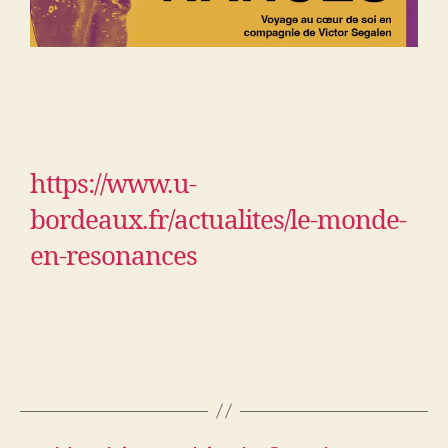
https://www.u-
bordeaux.fr/actualites/le-monde-
en-resonances