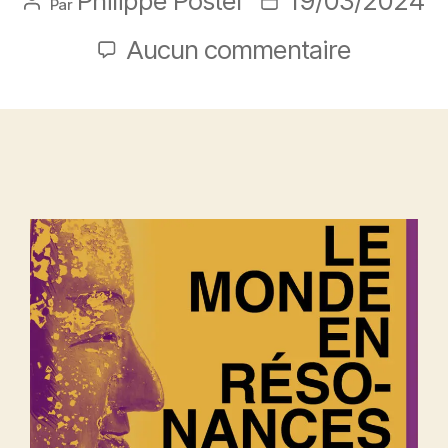
Philippe Postel
19/03/2024
Par
Aucun commentaire