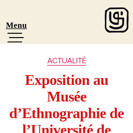
Menu
ACTUALITÉ
Exposition au
Musée
d’Ethnographie de
l’Université de