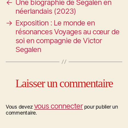
←
Une biographie de Segalen en
néerlandais (2023)
→
Exposition : Le monde en
résonances Voyages au cœur de
soi en compagnie de Victor
Segalen
Laisser un commentaire
vous connecter
Vous devez
pour publier un
commentaire.