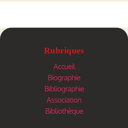
Rubriques
Accueil
Biographie
Bibliographie
Association
Bibliothèque