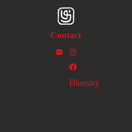
Contact
Bluesky