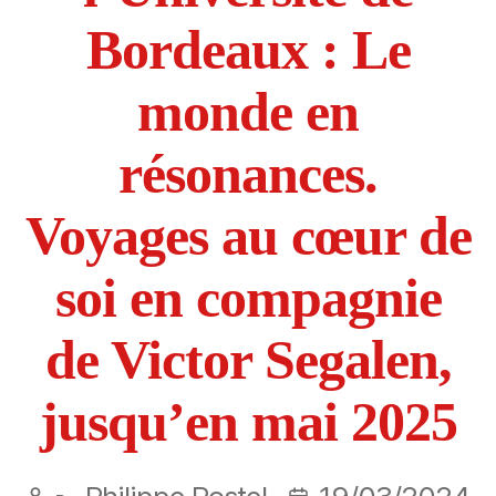
Bordeaux : Le
monde en
résonances.
Voyages au cœur de
soi en compagnie
de Victor Segalen,
jusqu’en mai 2025