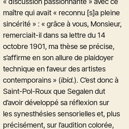
« discussion passionnante » avec ce
maître qui avait « reconnu [s]a pleine
sincérité » : « grâce à vous, Monsieur,
remerciait-il dans sa lettre du 14
octobre 1901, ma thèse se précise,
s’affirme en son allure de plaidoyer
technique en faveur des artistes
contemporains » (
ibid.
). C’est donc à
Saint-Pol-Roux que Segalen dut
d’avoir développé sa réflexion sur
les synesthésies sensorielles et, plus
précisément, sur l’audition colorée,