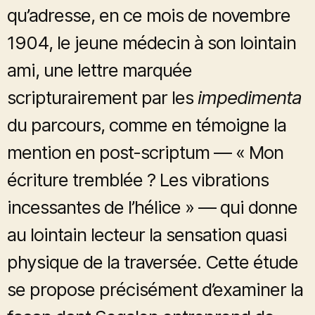
qu’adresse, en ce mois de novembre
1904, le jeune médecin à son lointain
ami, une lettre marquée
scripturairement par les
impedimenta
du parcours, comme en témoigne la
mention en post-scriptum — « Mon
écriture tremblée ? Les vibrations
incessantes de l’hélice » — qui donne
au lointain lecteur la sensation quasi
physique de la traversée. Cette étude
se propose précisément d’examiner la