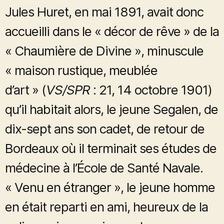
Jules Huret, en mai 1891, avait donc
accueilli dans le « décor de rêve » de la
« Chaumière de Divine », minuscule
« maison rustique, meublée
d’art » (
VS/SPR
: 21, 14 octobre 1901)
qu’il habitait alors, le jeune Segalen, de
dix-sept ans son cadet, de retour de
Bordeaux où il terminait ses études de
médecine à l’École de Santé Navale.
« Venu en étranger », le jeune homme
en était reparti en ami, heureux de la