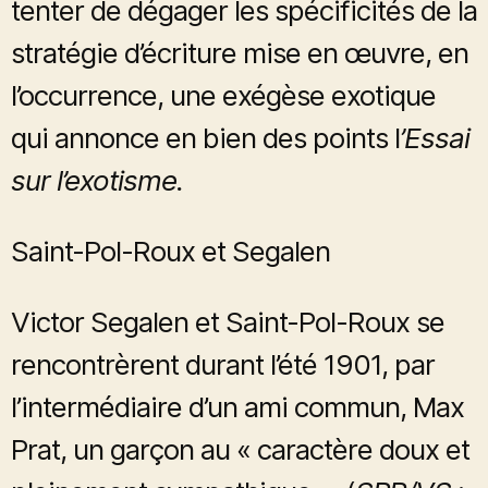
tenter de dégager les spécificités de la
stratégie d’écriture mise en œuvre, en
l’occurrence, une exégèse exotique
qui annonce en bien des points l
’Essai
sur l’exotisme.
Saint-Pol-Roux et Segalen
Victor Segalen et Saint-Pol-Roux se
rencontrèrent durant l’été 1901, par
l’intermédiaire d’un ami commun, Max
Prat, un garçon au « caractère doux et