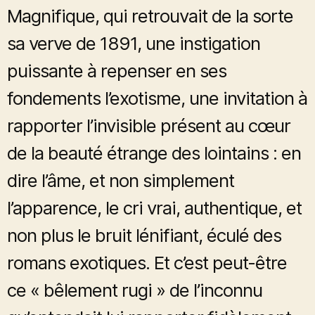
Magnifique, qui retrouvait de la sorte
sa verve de 1891, une instigation
puissante à repenser en ses
fondements l’exotisme, une invitation à
rapporter l’invisible présent au cœur
de la beauté étrange des lointains : en
dire l’âme, et non simplement
l’apparence, le cri vrai, authentique, et
non plus le bruit lénifiant, éculé des
romans exotiques. Et c’est peut-être
ce « bêlement rugi » de l’inconnu