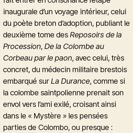
inaugurale d’un voyage intérieur, celui
du poète breton d’adoption, publiant le
deuxième tome des
Reposoirs de la
Procession
,
De la Colombe au
Corbeau par le paon
, avec celui, très
concret, du médecin militaire brestois
embarqué sur
La Durance
, comme si
la colombe saintpolienne prenait son
envol vers l’ami exilé, croisant ainsi
dans le « Mystère » les pensées
parties de Colombo, ou presque :