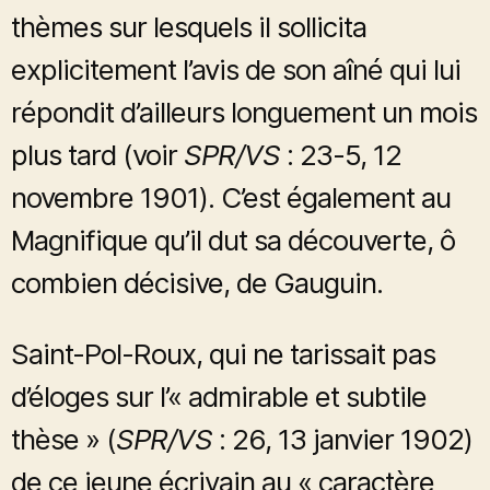
thèmes sur lesquels il sollicita
explicitement l’avis de son aîné qui lui
répondit d’ailleurs longuement un mois
plus tard (voir
SPR/VS
: 23-5, 12
novembre 1901). C’est également au
Magnifique qu’il dut sa découverte, ô
combien décisive, de Gauguin.
Saint-Pol-Roux, qui ne tarissait pas
d’éloges sur l’« admirable et subtile
thèse » (
SPR/VS
: 26, 13 janvier 1902)
de ce jeune écrivain au « caractère