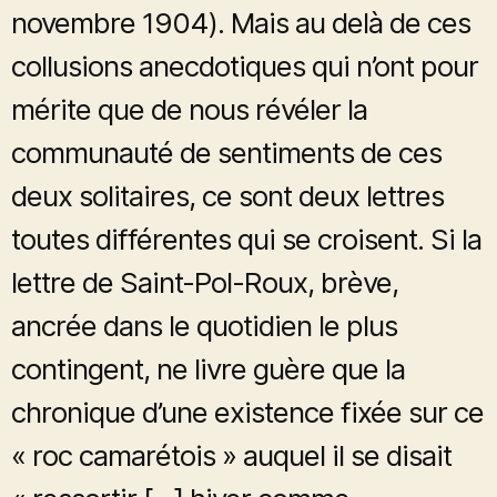
novembre 1904). Mais au delà de ces
collusions anecdotiques qui n’ont pour
mérite que de nous révéler la
communauté de sentiments de ces
deux solitaires, ce sont deux lettres
toutes différentes qui se croisent. Si la
lettre de Saint-Pol-Roux, brève,
ancrée dans le quotidien le plus
contingent, ne livre guère que la
chronique d’une existence fixée sur ce
« roc camarétois » auquel il se disait