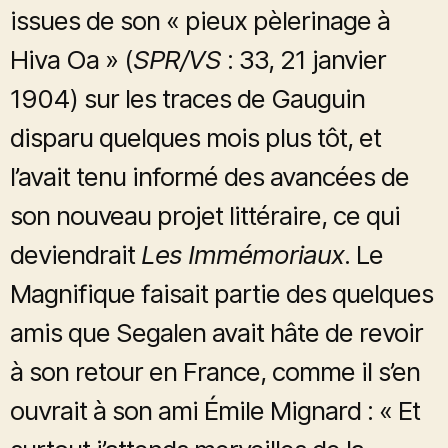
issues de son « pieux pèlerinage à
Hiva Oa » (
SPR/VS
: 33, 21 janvier
1904) sur les traces de Gauguin
disparu quelques mois plus tôt, et
l’avait tenu informé des avancées de
son nouveau projet littéraire, ce qui
deviendrait
Les Immémoriaux
. Le
Magnifique faisait partie des quelques
amis que Segalen avait hâte de revoir
à son retour en France, comme il s’en
ouvrait à son ami Émile Mignard : « Et