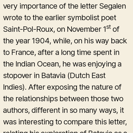
very importance of the letter Segalen
wrote to the earlier symbolist poet
st
Saint-Pol-Roux, on November 1
of
the year 1904, while, on his way back
to France, after a long time spent in
the Indian Ocean, he was enjoying a
stopover in Batavia (Dutch East
Indies). After exposing the nature of
the relationships between those two
authors, different in so many ways, it
was interesting to compare this letter,