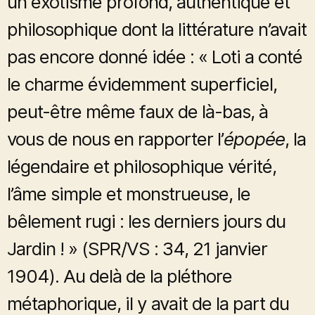
un exotisme profond, authentique et
philosophique dont la littérature n’avait
pas encore donné idée : « Loti a conté
le charme évidemment superficiel,
peut-être même faux de là-bas, à
vous de nous en rapporter l’
épopée
, la
légendaire et philosophique vérité,
l’âme simple et monstrueuse, le
bêlement rugi : les derniers jours du
Jardin ! » (SPR/VS : 34, 21 janvier
1904). Au delà de la pléthore
métaphorique, il y avait de la part du