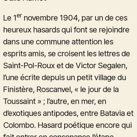
er
Le 1
novembre 1904, par un de ces
heureux hasards qui font se rejoindre
dans une commune attention les
esprits amis, se croisent les lettres de
Saint-Pol-Roux et de Victor Segalen,
l’une écrite depuis un petit village du
Finistère, Roscanvel, « le jour de la
Toussaint » ; l’autre, en mer, en
d’exotiques antipodes, entre Batavia et
Colombo. Hasard poétique encore qui
fait entrer en consonance l’étape