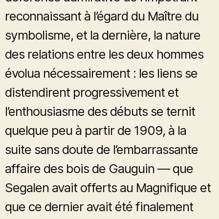
reconnaissant à l’égard du Maître du
symbolisme, et la dernière, la nature
des relations entre les deux hommes
évolua nécessairement : les liens se
distendirent progressivement et
l’enthousiasme des débuts se ternit
quelque peu à partir de 1909, à la
suite sans doute de l’embarrassante
affaire des bois de Gauguin — que
Segalen avait offerts au Magnifique et
que ce dernier avait été finalement