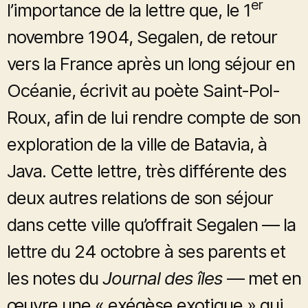
er
l’importance de la lettre que, le 1
novembre 1904, Segalen, de retour
vers la France après un long séjour en
Océanie, écrivit au poète Saint-Pol-
Roux, afin de lui rendre compte de son
exploration de la ville de Batavia, à
Java. Cette lettre, très différente des
deux autres relations de son séjour
dans cette ville qu’offrait Segalen — la
lettre du 24 octobre à ses parents et
les notes du
Journal des îles
— met en
œuvre une « exégèse exotique » qui