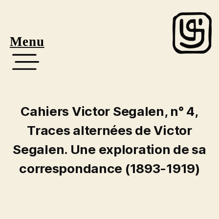
Menu
Cahiers Victor Segalen, n° 4,
Traces alternées de Victor
Segalen. Une exploration de sa
correspondance (1893-1919)