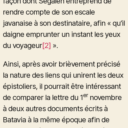
façon dont Segalen entreprend de
rendre compte de son escale
javanaise à son destinataire, afin « qu’il
daigne emprunter un instant les yeux
du voyageur
[2]
».
Ainsi, après avoir brièvement précisé
la nature des liens qui unirent les deux
épistoliers, il pourrait être intéressant
er
de comparer la lettre du 1
novembre
à deux autres documents écrits à
Batavia à la même époque afin de