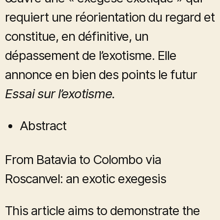
requiert une réorientation du regard et
constitue, en définitive, un
dépassement de l’exotisme. Elle
annonce en bien des points le futur
Essai sur l’exotisme.
Abstract
From Batavia to Colombo via
Roscanvel: an exotic exegesis
This article aims to demonstrate the