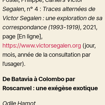
Segalen
, n° 4 :
Traces alternées de
Victor Segalen : une exploration de sa
correspondance (1993-1919)
, 2021,
page [En ligne],
https://www.victorsegalen.org
(jour,
mois, année de la consultation par
l’usager).
De Batavia à Colombo par
Roscanvel : une exégèse exotique
Odile Hamot