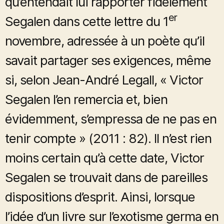
qu’entendait lui rapporter fidèlement
er
Segalen dans cette lettre du 1
novembre, adressée à un poète qu’il
savait partager ses exigences, même
si, selon Jean-André Legall, « Victor
Segalen l’en remercia et, bien
évidemment, s’empressa de ne pas en
tenir compte » (2011 : 82). Il n’est rien
moins certain qu’à cette date, Victor
Segalen se trouvait dans de pareilles
dispositions d’esprit. Ainsi, lorsque
l’idée d’un livre sur l’exotisme germa en