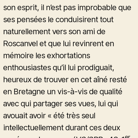
son esprit, il n’est pas improbable que
ses pensées le conduisirent tout
naturellement vers son ami de
Roscanvel et que lui revinrent en
mémoire les exhortations
enthousiastes qu’il lui prodiguait,
heureux de trouver en cet aîné resté
en Bretagne un vis-à-vis de qualité
avec qui partager ses vues, lui qui
avouait avoir « été très seul
intellectuellement durant ces deux
er