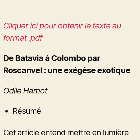
Cliquer ici pour obtenir le texte au
format .pdf
De Batavia à Colombo par
Roscanvel : une exégèse exotique
Odile Hamot
Résumé
Cet article entend mettre en lumière