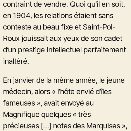
contraint de vendre. Quoi qu’il en soit,
en 1904, les relations étaient sans
conteste au beau fixe et Saint-Pol-
Roux jouissait aux yeux de son cadet
d’un prestige intellectuel parfaitement
inaltéré.
En janvier de la même année, le jeune
médecin, alors « l’hôte envié d’îles
fameuses », avait envoyé au
Magnifique quelques « très
précieuses […] notes des Marquises »,