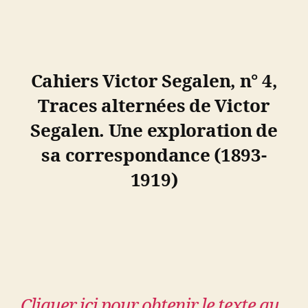
Cahiers Victor Segalen, n° 4,
Traces alternées de Victor
Segalen. Une exploration de
sa correspondance (1893-
1919)
Cliquer ici pour obtenir le texte au