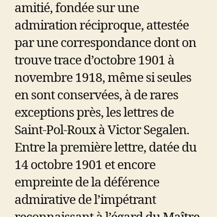
amitié, fondée sur une
admiration réciproque, attestée
par une correspondance dont on
trouve trace d’octobre 1901 à
novembre 1918, même si seules
en sont conservées, à de rares
exceptions près, les lettres de
Saint-Pol-Roux à Victor Segalen.
Entre la première lettre, datée du
14 octobre 1901 et encore
empreinte de la déférence
admirative de l’impétrant