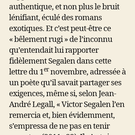
authentique, et non plus le bruit
lénifiant, éculé des romans
exotiques. Et c’est peut-être ce
« bêlement rugi » de l’inconnu
qu’entendait lui rapporter
fidèlement Segalen dans cette
er
lettre du 1
novembre, adressée à
un poète qu’il savait partager ses
exigences, même si, selon Jean-
André Legall, « Victor Segalen l’en
remercia et, bien évidemment,
s’empressa de ne pas en tenir