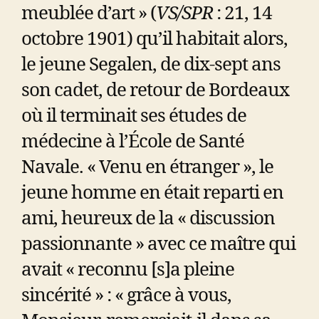
meublée d’art » (
VS/SPR
: 21, 14
octobre 1901) qu’il habitait alors,
le jeune Segalen, de dix-sept ans
son cadet, de retour de Bordeaux
où il terminait ses études de
médecine à l’École de Santé
Navale. « Venu en étranger », le
jeune homme en était reparti en
ami, heureux de la « discussion
passionnante » avec ce maître qui
avait « reconnu [s]a pleine
sincérité » : « grâce à vous,