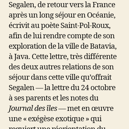
Segalen, de retour vers la France
après un long séjour en Océanie,
écrivit au poète Saint-Pol-Roux,
afin de lui rendre compte de son
exploration de la ville de Batavia,
à Java. Cette lettre, très différente
des deux autres relations de son
séjour dans cette ville qu’offrait
Segalen — la lettre du 24 octobre
à ses parents et les notes du
Journal des îles
— met en œuvre
une « exégèse exotique » qui