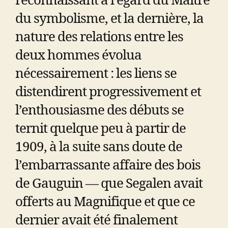
reconnaissant à l’égard du Maître
du symbolisme, et la dernière, la
nature des relations entre les
deux hommes évolua
nécessairement : les liens se
distendirent progressivement et
l’enthousiasme des débuts se
ternit quelque peu à partir de
1909, à la suite sans doute de
l’embarrassante affaire des bois
de Gauguin — que Segalen avait
offerts au Magnifique et que ce
dernier avait été finalement