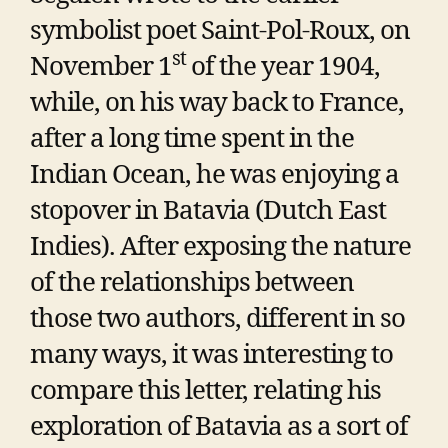
symbolist poet Saint-Pol-Roux, on
st
November 1
of the year 1904,
while, on his way back to France,
after a long time spent in the
Indian Ocean, he was enjoying a
stopover in Batavia (Dutch East
Indies). After exposing the nature
of the relationships between
those two authors, different in so
many ways, it was interesting to
compare this letter, relating his
exploration of Batavia as a sort of