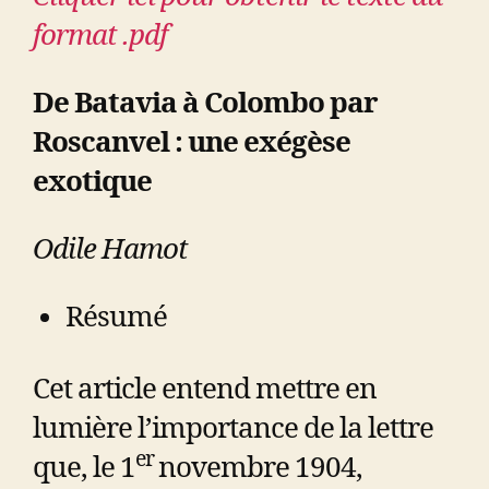
format .pdf
De Batavia à Colombo par
Roscanvel : une exégèse
exotique
Odile Hamot
Résumé
Cet article entend mettre en
lumière l’importance de la lettre
er
que, le 1
novembre 1904,