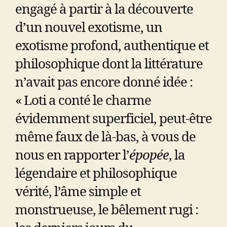
engagé à partir à la découverte
d’un nouvel exotisme, un
exotisme profond, authentique et
philosophique dont la littérature
n’avait pas encore donné idée :
« Loti a conté le charme
évidemment superficiel, peut-être
même faux de là-bas, à vous de
nous en rapporter l’
épopée
, la
légendaire et philosophique
vérité, l’âme simple et
monstrueuse, le bêlement rugi :