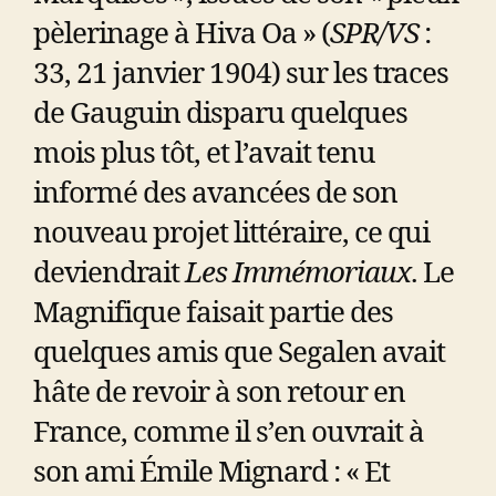
pèlerinage à Hiva Oa » (
SPR/VS
:
33, 21 janvier 1904) sur les traces
de Gauguin disparu quelques
mois plus tôt, et l’avait tenu
informé des avancées de son
nouveau projet littéraire, ce qui
deviendrait
Les Immémoriaux
. Le
Magnifique faisait partie des
quelques amis que Segalen avait
hâte de revoir à son retour en
France, comme il s’en ouvrait à
son ami Émile Mignard : « Et