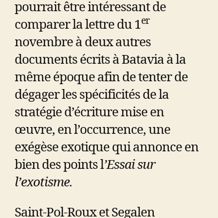
pourrait être intéressant de
er
comparer la lettre du 1
novembre à deux autres
documents écrits à Batavia à la
même époque afin de tenter de
dégager les spécificités de la
stratégie d’écriture mise en
œuvre, en l’occurrence, une
exégèse exotique qui annonce en
bien des points l
’Essai sur
l’exotisme.
Saint-Pol-Roux et Segalen