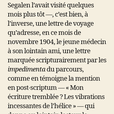
Segalen l’avait visité quelques
mois plus tôt —, c’est bien, à
l’inverse, une lettre de voyage
qu’adresse, en ce mois de
novembre 1904, le jeune médecin
à son lointain ami, une lettre
marquée scripturairement par les
impedimenta
du parcours,
comme en témoigne la mention
en post-scriptum — « Mon
écriture tremblée ? Les vibrations
incessantes de l’hélice » — qui