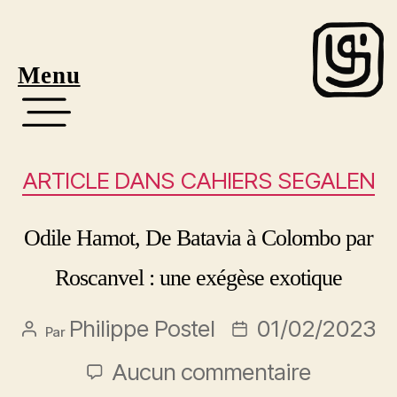
Menu
ARTICLE DANS CAHIERS SEGALEN
Odile Hamot, De Batavia à Colombo par
Roscanvel : une exégèse exotique
Philippe Postel
01/02/2023
Par
Aucun commentaire