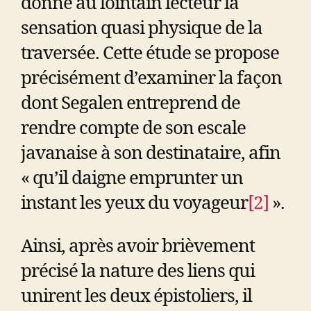
donne au lointain lecteur la
sensation quasi physique de la
traversée. Cette étude se propose
précisément d’examiner la façon
dont Segalen entreprend de
rendre compte de son escale
javanaise à son destinataire, afin
« qu’il daigne emprunter un
instant les yeux du voyageur
[2]
».
Ainsi, après avoir brièvement
précisé la nature des liens qui
unirent les deux épistoliers, il