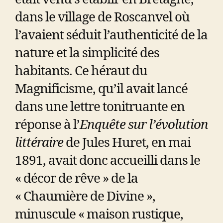
dans le village de Roscanvel où
l’avaient séduit l’authenticité de la
nature et la simplicité des
habitants. Ce héraut du
Magnificisme, qu’il avait lancé
dans une lettre tonitruante en
réponse à l’
Enquête sur l’évolution
littéraire
de Jules Huret, en mai
1891, avait donc accueilli dans le
« décor de rêve » de la
« Chaumière de Divine »,
minuscule « maison rustique,