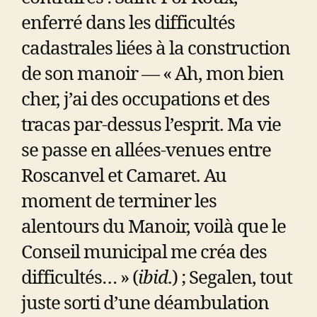
enferré dans les difficultés
cadastrales liées à la construction
de son manoir — « Ah, mon bien
cher, j’ai des occupations et des
tracas par-dessus l’esprit. Ma vie
se passe en allées-venues entre
Roscanvel et Camaret. Au
moment de terminer les
alentours du Manoir, voilà que le
Conseil municipal me créa des
difficultés… » (
ibid
.) ; Segalen, tout
juste sorti d’une déambulation