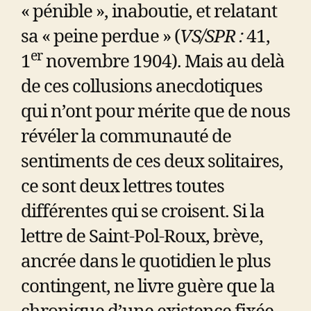
« pénible », inaboutie, et relatant
sa « peine perdue » (
VS/SPR :
41,
er
1
novembre 1904). Mais au delà
de ces collusions anecdotiques
qui n’ont pour mérite que de nous
révéler la communauté de
sentiments de ces deux solitaires,
ce sont deux lettres toutes
différentes qui se croisent. Si la
lettre de Saint-Pol-Roux, brève,
ancrée dans le quotidien le plus
contingent, ne livre guère que la