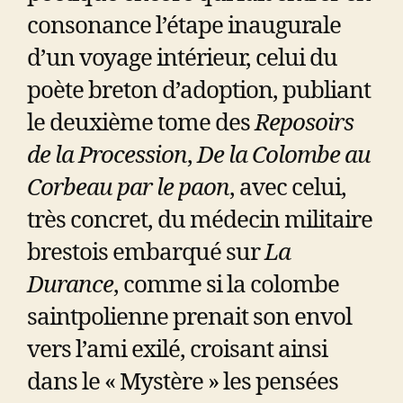
consonance l’étape inaugurale
d’un voyage intérieur, celui du
poète breton d’adoption, publiant
le deuxième tome des
Reposoirs
de la Procession
,
De la Colombe au
Corbeau par le paon
, avec celui,
très concret, du médecin militaire
brestois embarqué sur
La
Durance
, comme si la colombe
saintpolienne prenait son envol
vers l’ami exilé, croisant ainsi
dans le « Mystère » les pensées