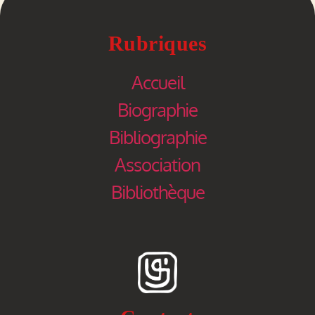
Rubriques
Accueil
Biographie
Bibliographie
Association
Bibliothèque