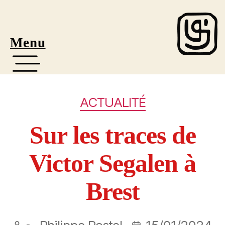
Menu
ACTUALITÉ
Sur les traces de
Victor Segalen à
Brest