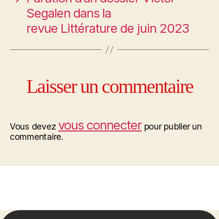
Segalen dans la
revue Littérature de juin 2023
Laisser un commentaire
vous connecter
Vous devez
pour publier un
commentaire.