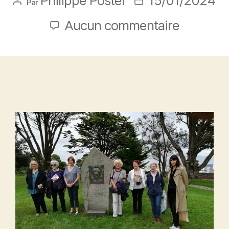
Philippe Postel
15/01/2024
Par
Aucun commentaire