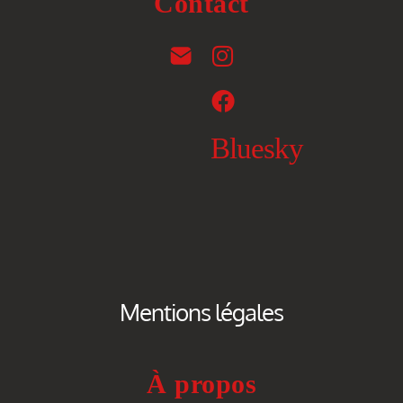
Contact
Bluesky
Mentions légales
À propos