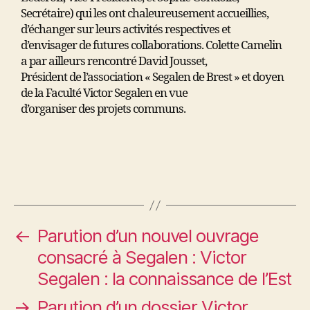
Secrétaire) qui les ont chaleureusement accueillies,
d’échanger sur leurs activités respectives et
d’envisager de futures collaborations. Colette Camelin
a par ailleurs rencontré David Jousset,
Président de l’association « Segalen de Brest » et doyen
de la Faculté Victor Segalen en vue
d’organiser des projets communs.
←
Parution d’un nouvel ouvrage
consacré à Segalen : Victor
Segalen : la connaissance de l’Est
→
Parution d’un dossier Victor