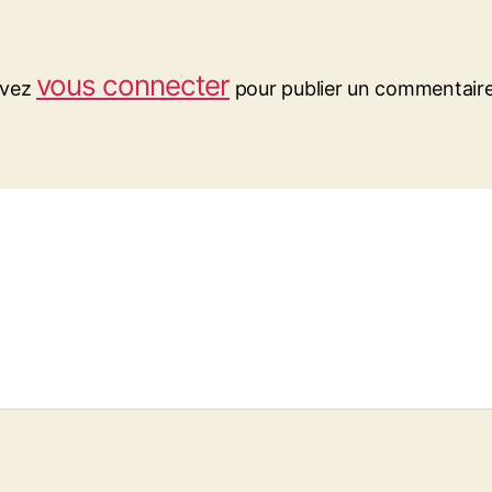
vous connecter
evez
pour publier un commentaire