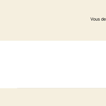
Vous d