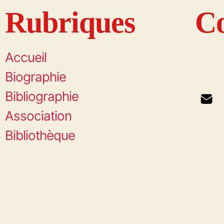
Rubriques
Co
Accueil
Biographie
Bibliographie
Association
Bibliothèque