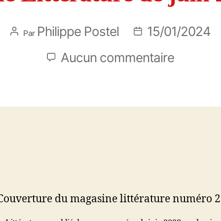
Philippe Postel
15/01/2024
Par
Aucun commentaire