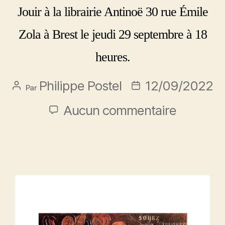
Jouir à la librairie Antinoë 30 rue Émile
Zola à Brest le jeudi 29 septembre à 18
heures.
Philippe Postel
12/09/2022
Par
Aucun commentaire