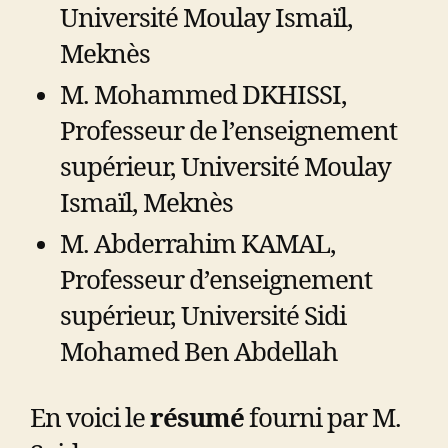
Université Moulay Ismaïl,
Meknès
M. Mohammed DKHISSI,
Professeur de l’enseignement
supérieur, Université Moulay
Ismaïl, Meknès
M. Abderrahim KAMAL,
Professeur d’enseignement
supérieur, Université Sidi
Mohamed Ben Abdellah
En voici le
résumé
fourni par M.