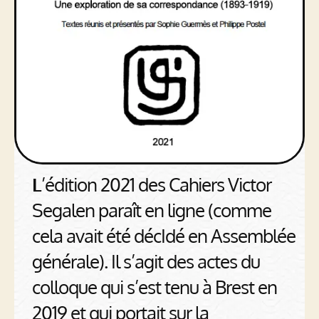
L
’édition 2021 des Cahiers Victor
Segalen paraît en ligne (comme
cela avait été décIdé en Assemblée
générale). Il s’agit des actes du
colloque qui s’est tenu à Brest en
2019 et qui portait sur la