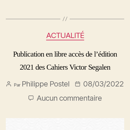
ACTUALITÉ
Publication en libre accès de l’édition
2021 des Cahiers Victor Segalen
Philippe Postel
08/03/2022
Par
Aucun commentaire