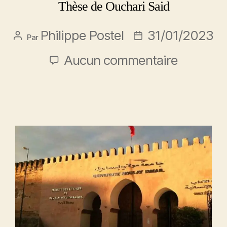
Thèse de Ouchari Said
Philippe Postel
31/01/2023
Par
Aucun commentaire