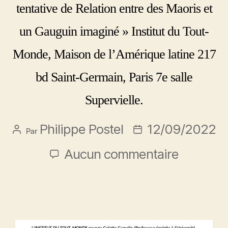
tentative de Relation entre des Maoris et
un Gauguin imaginé » Institut du Tout-
Monde, Maison de l’Amérique latine 217
bd Saint-Germain, Paris 7e salle
Supervielle.
Philippe Postel
12/09/2022
Par
Aucun commentaire