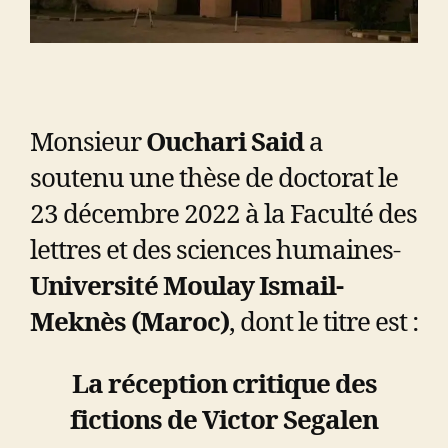
Monsieur
Ouchari Said
a
soutenu une thèse de doctorat le
23 décembre 2022 à la Faculté des
lettres et des sciences humaines-
Université Moulay Ismail-
Meknès (Maroc)
, dont le titre est :
La réception critique des
fictions de Victor Segalen