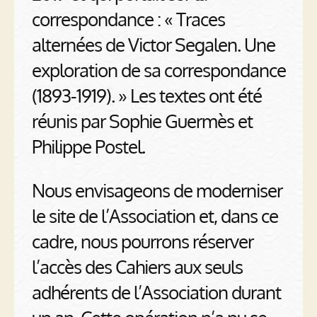
correspondance : « Traces
alternées de Victor Segalen. Une
exploration de sa correspondance
(1893-1919). » Les textes ont été
réunis par Sophie Guermès et
Philippe Postel.
Nous envisageons de moderniser
le site de l’Association et, dans ce
cadre, nous pourrons réserver
l’accès des Cahiers aux seuls
adhérents de l’Association durant