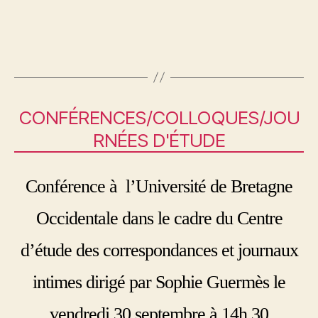
CONFÉRENCES/COLLOQUES/JOU
RNÉES D'ÉTUDE
Conférence à l’Université de Bretagne
Occidentale dans le cadre du Centre
d’étude des correspondances et journaux
intimes dirigé par Sophie Guermès le
vendredi 30 septembre à 14h 30