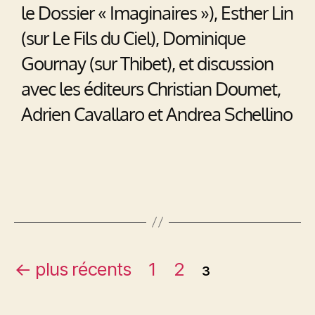
le Dossier « Imaginaires »), Esther Lin
(sur Le Fils du Ciel), Dominique
Gournay (sur Thibet), et discussion
avec les éditeurs Christian Doumet,
Adrien Cavallaro et Andrea Schellino
←
plus récents
1
2
3