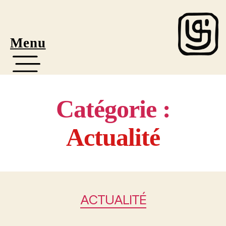
Menu
Catégorie :
Actualité
ACTUALITÉ