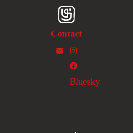
Contact
Bluesky