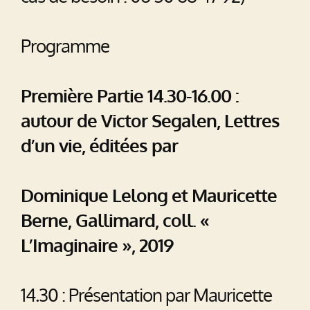
Programme
Première Partie 14.30-16.00 :
autour de Victor Segalen, Lettres
d’un vie, éditées par
Dominique Lelong et Mauricette
Berne, Gallimard, coll. «
L’Imaginaire », 2019
14.30 : Présentation par Mauricette