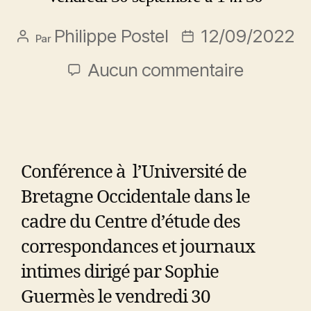
Philippe Postel
12/09/2022
Par
Aucun commentaire
Conférence à l’Université de
Bretagne Occidentale dans le
cadre du Centre d’étude des
correspondances et journaux
intimes dirigé par Sophie
Guermès le vendredi 30