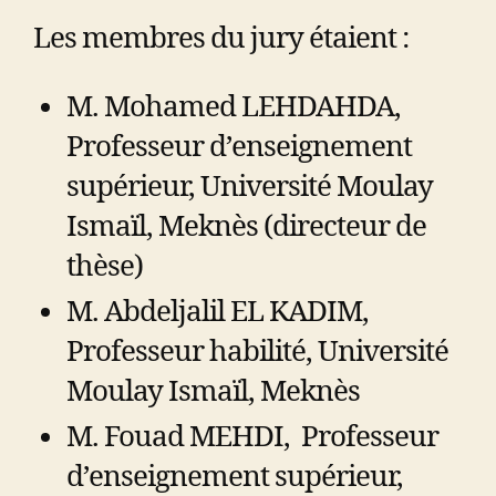
Les membres du jury étaient :
M. Mohamed LEHDAHDA,
Professeur d’enseignement
supérieur, Université Moulay
Ismaïl, Meknès (directeur de
thèse)
M. Abdeljalil EL KADIM,
Professeur habilité, Université
Moulay Ismaïl, Meknès
M. Fouad MEHDI, Professeur
d’enseignement supérieur,