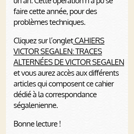
un an. Cette opération n’a pu se
faire cette année, pour des
problèmes techniques.
Cliquez sur l’onglet
CAHIERS
VICTOR SEGALEN: TRACES
ALTERNÉES DE VICTOR SEGALEN
et vous aurez accès aux différents
articles qui composent ce cahier
dédié à la correspondance
ségalenienne.
Bonne lecture !