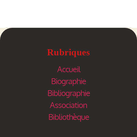
Rubriques
Accueil
Biographie
Bibliographie
Association
Bibliothèque