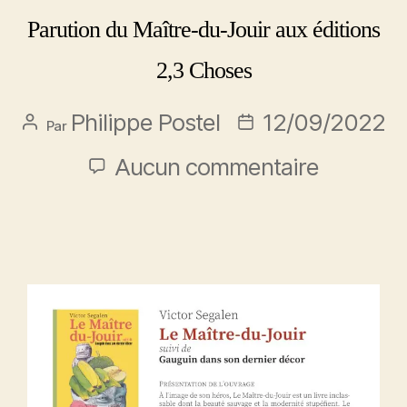
Parution du Maître-du-Jouir aux éditions
2,3 Choses
Philippe Postel
12/09/2022
Par
Aucun commentaire