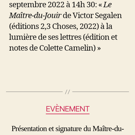
septembre 2022 à 14h 30: «
Le
Maître-du-Jouir
de Victor Segalen
(éditions 2,3 Choses, 2022) à la
lumière de ses lettres (édition et
notes de Colette Camelin) »
EVÈNEMENT
Présentation et signature du Maître-du-