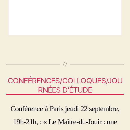
CONFÉRENCES/COLLOQUES/JOU
RNÉES D'ÉTUDE
Conférence à Paris jeudi 22 septembre,
19h-21h, : « Le Maître-du-Jouir : une