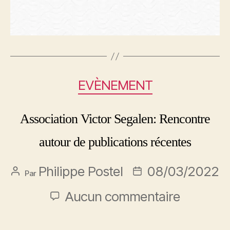
EVÈNEMENT
Association Victor Segalen: Rencontre
autour de publications récentes
Philippe Postel
08/03/2022
Par
Aucun commentaire