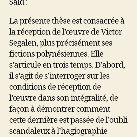
Said :
La présente thèse est consacrée à
la réception de l’œuvre de Victor
Segalen, plus précisément ses
fictions polynésiennes. Elle
s’articule en trois temps. D’abord,
il s’agit de s’interroger sur les
conditions de réception de
l’œuvre dans son intégralité, de
façon à démontrer comment
cette dernière est passée de l’oubli
scandaleux à l’hagiographie