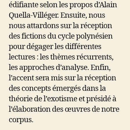
édifiante selon les propos d’Alain
Quella-Villéger. Ensuite, nous
nous attardons sur la réception
des fictions du cycle polynésien
pour dégager les différentes
lectures : les thèmes récurrents,
les approches d’analyse. Enfin,
l’accent sera mis sur la réception
des concepts émergés dans la
théorie de l’exotisme et présidé à
l’élaboration des œuvres de notre
corpus.