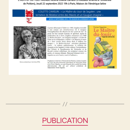
PUBLICATION