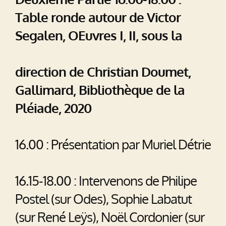
Table ronde autour de Victor
Segalen, OEuvres I, II, sous la
direction de Christian Doumet,
Gallimard, Bibliothèque de la
Pléiade, 2020
16.00 : Présentation par Muriel Détrie
16.15-18.00 : Intervenons de Philipe
Postel (sur Odes), Sophie Labatut
(sur René Leÿs), Noël Cordonier (sur