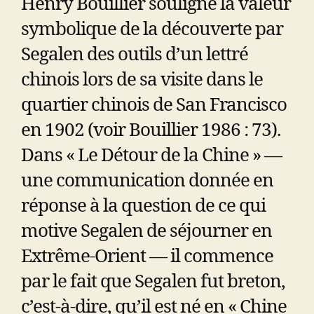
Henry Bouillier souligne la valeur
symbolique de la découverte par
Segalen des outils d’un lettré
chinois lors de sa visite dans le
quartier chinois de San Francisco
en 1902 (voir Bouillier 1986 : 73).
Dans « Le Détour de la Chine » —
une communication donnée en
réponse à la question de ce qui
motive Segalen de séjourner en
Extrême-Orient — il commence
par le fait que Segalen fut breton,
c’est-à-dire, qu’il est né en « Chine