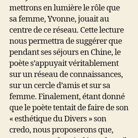
mettrons en lumière le rôle que
sa femme, Yvonne, jouait au
centre de ce réseau. Cette lecture
nous permettra de suggérer que
pendant ses séjours en Chine, le
poète s’appuyait véritablement
sur un réseau de connaissances,
sur un cercle d’amis et sur sa
femme. Finalement, étant donné
que le poète tentait de faire de son
« esthétique du Divers » son
credo, nous proposerons que,