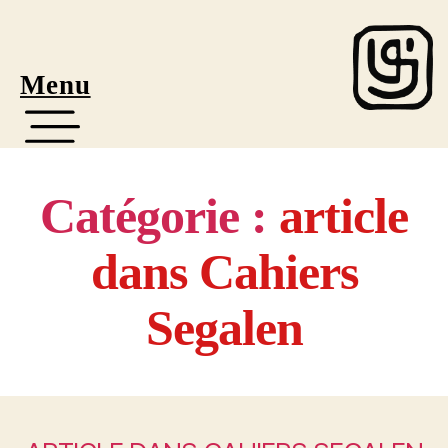
Menu
Catégorie :
article
dans Cahiers
Segalen