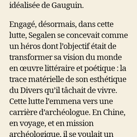
idéalisée de Gauguin.
Engagé, désormais, dans cette
lutte, Segalen se concevait comme
un héros dont l’objectif était de
transformer sa vision du monde
en œuvre littéraire et poétique : la
trace matérielle de son esthétique
du Divers qu’il tâchait de vivre.
Cette lutte l’emmena vers une
carrière d’archéologue. En Chine,
en voyage, et en mission
archéologique, il se voulait un