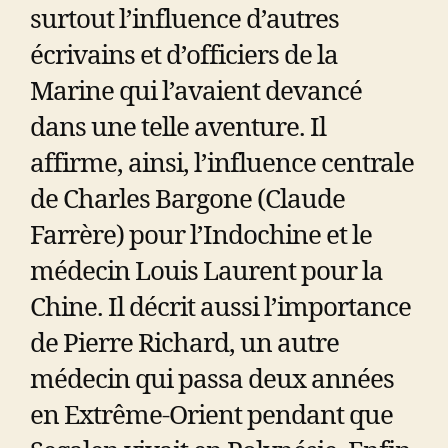
surtout l’influence d’autres
écrivains et d’officiers de la
Marine qui l’avaient devancé
dans une telle aventure. Il
affirme, ainsi, l’influence centrale
de Charles Bargone (Claude
Farrère) pour l’Indochine et le
médecin Louis Laurent pour la
Chine. Il décrit aussi l’importance
de Pierre Richard, un autre
médecin qui passa deux années
en Extrême-Orient pendant que