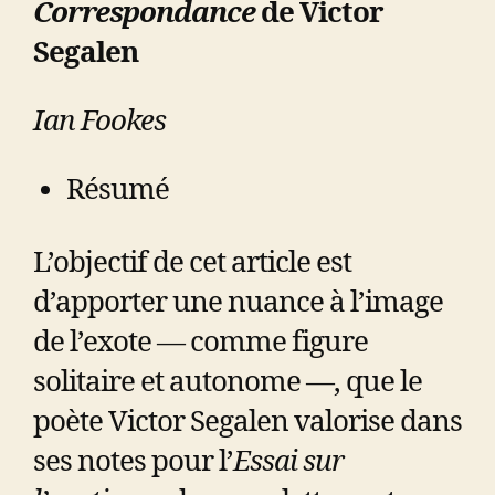
Correspondance
de Victor
Segalen
Ian Fookes
Résumé
L’objectif de cet article est
d’apporter une nuance à l’image
de l’exote — comme figure
solitaire et autonome —, que le
poète Victor Segalen valorise dans
ses notes pour l’
Essai sur