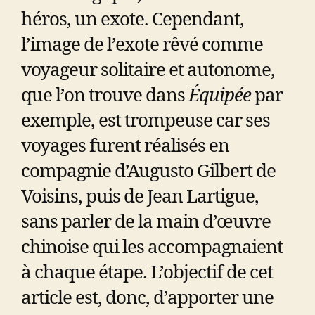
héros, un exote. Cependant,
l’image de l’exote rêvé comme
voyageur solitaire et autonome,
que l’on trouve dans
Équipée
par
exemple, est trompeuse car ses
voyages furent réalisés en
compagnie d’Augusto Gilbert de
Voisins, puis de Jean Lartigue,
sans parler de la main d’œuvre
chinoise qui les accompagnaient
à chaque étape. L’objectif de cet
article est, donc, d’apporter une