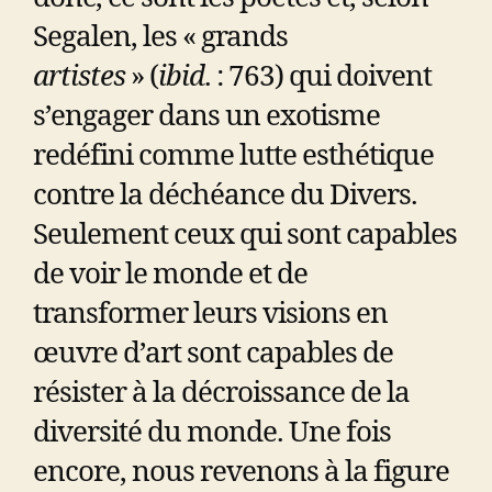
Segalen, les « grands
artistes
» (
ibid
. : 763) qui doivent
s’engager dans un exotisme
redéfini comme lutte esthétique
contre la déchéance du Divers.
Seulement ceux qui sont capables
de voir le monde et de
transformer leurs visions en
œuvre d’art sont capables de
résister à la décroissance de la
diversité du monde. Une fois
encore, nous revenons à la figure