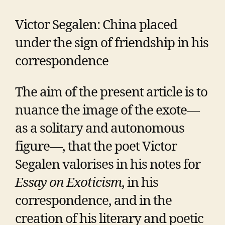
Victor Segalen: China placed
under the sign of friendship in his
correspondence
The aim of the present article is to
nuance the image of the exote—
as a solitary and autonomous
figure—, that the poet Victor
Segalen valorises in his notes for
Essay on Exoticism
, in his
correspondence, and in the
creation of his literary and poetic