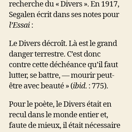
recherche du « Divers ». En 1917,
Segalen écrit dans ses notes pour
l’Essai
:
Le Divers décroît. Là est le grand
danger terrestre. C’est donc
contre cette déchéance qu’il faut
lutter, se battre, — mourir peut-
être avec beauté » (
ibid
. : 775).
Pour le poète, le Divers était en
recul dans le monde entier et,
faute de mieux, il était nécessaire