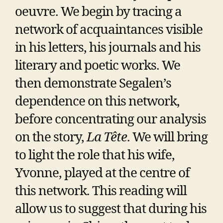
oeuvre. We begin by tracing a
network of acquaintances visible
in his letters, his journals and his
literary and poetic works. We
then demonstrate Segalen’s
dependence on this network,
before concentrating our analysis
on the story,
La Tête
. We will bring
to light the role that his wife,
Yvonne, played at the centre of
this network. This reading will
allow us to suggest that during his