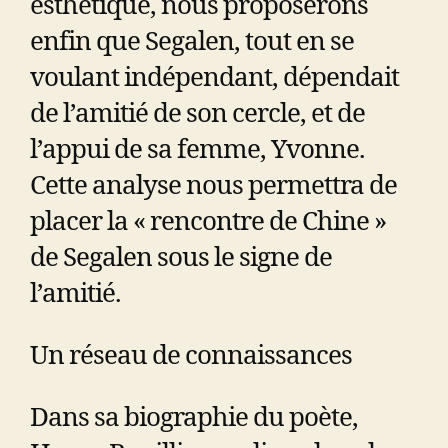
esthétique, nous proposerons
enfin que Segalen, tout en se
voulant indépendant, dépendait
de l’amitié de son cercle, et de
l’appui de sa femme, Yvonne.
Cette analyse nous permettra de
placer la « rencontre de Chine »
de Segalen sous le signe de
l’amitié.
Un réseau de connaissances
Dans sa biographie du poète,