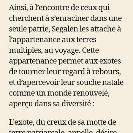
Ainsi, à l’encontre de ceux qui
cherchent à s’enraciner dans une
seule patrie, Segalen les attache à
l’appartenance aux terres
multiples, au voyage. Cette
appartenance permet aux exotes
de tourner leur regard à rebours,
et d’apercevoir leur souche natale
comme un monde renouvelé,
aperçu dans sa diversité :
L’exote, du creux de sa motte de