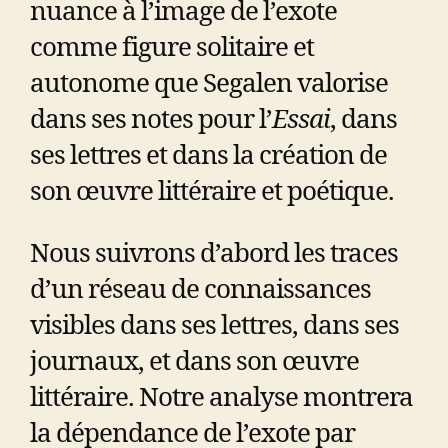
nuance à l’image de l’exote
comme figure solitaire et
autonome que Segalen valorise
dans ses notes pour l’
Essai
, dans
ses lettres et dans la création de
son œuvre littéraire et poétique.
Nous suivrons d’abord les traces
d’un réseau de connaissances
visibles dans ses lettres, dans ses
journaux, et dans son œuvre
littéraire. Notre analyse montrera
la dépendance de l’exote par