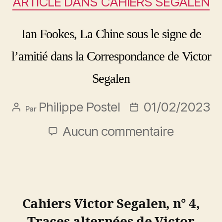
ARTICLE DANS CAHIERS SEGALEN
Ian Fookes, La Chine sous le signe de
l’amitié dans la Correspondance de Victor
Segalen
Philippe Postel
01/02/2023
Par
Aucun commentaire
Cahiers Victor Segalen, n° 4,