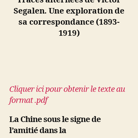
Traces alternées de Victor
Segalen. Une exploration de
sa correspondance (1893-
1919)
Cliquer ici pour obtenir le texte au
format .pdf
La Chine sous le signe de
l’amitié dans la