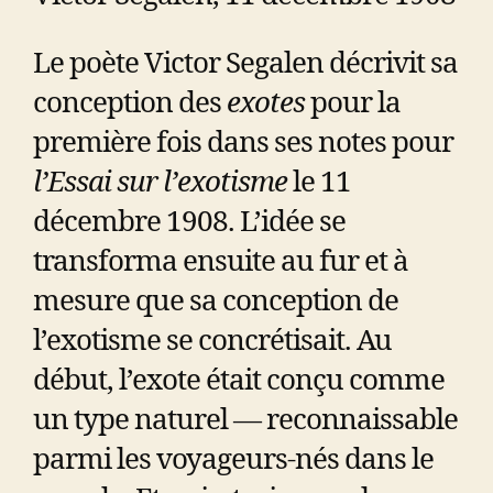
Le poète Victor Segalen décrivit sa
conception des
exotes
pour la
première fois dans ses notes pour
l’Essai sur l’exotisme
le 11
décembre 1908. L’idée se
transforma ensuite au fur et à
mesure que sa conception de
l’exotisme se concrétisait. Au
début, l’exote était conçu comme
un type naturel — reconnaissable
parmi les voyageurs-nés dans le