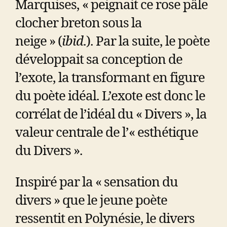
Marquises, « peignait ce rose pâle
clocher breton sous la
neige » (
ibid
.). Par la suite, le poète
développait sa conception de
l’exote, la transformant en figure
du poète idéal. L’exote est donc le
corrélat de l’idéal du « Divers », la
valeur centrale de l’« esthétique
du Divers ».
Inspiré par la « sensation du
divers » que le jeune poète
ressentit en Polynésie, le divers