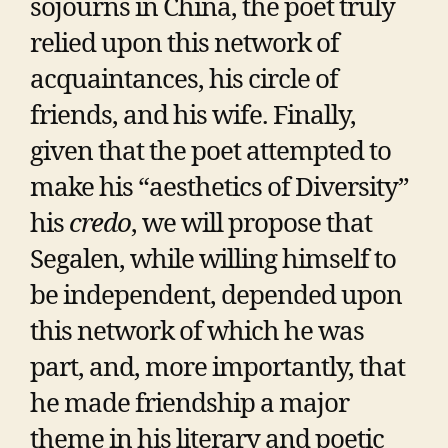
sojourns in China, the poet truly
relied upon this network of
acquaintances, his circle of
friends, and his wife. Finally,
given that the poet attempted to
make his “aesthetics of Diversity”
his
credo
, we will propose that
Segalen, while willing himself to
be independent, depended upon
this network of which he was
part, and, more importantly, that
he made friendship a major
theme in his literary and poetic