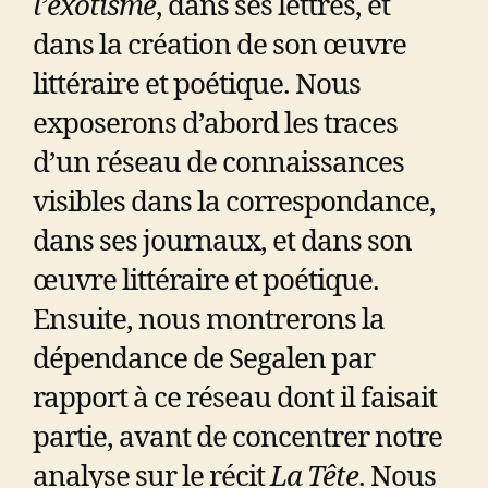
l’exotisme
, dans ses lettres, et
dans la création de son œuvre
littéraire et poétique. Nous
exposerons d’abord les traces
d’un réseau de connaissances
visibles dans la correspondance,
dans ses journaux, et dans son
œuvre littéraire et poétique.
Ensuite, nous montrerons la
dépendance de Segalen par
rapport à ce réseau dont il faisait
partie, avant de concentrer notre
analyse sur le récit
La Tête
. Nous