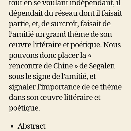
tout en se voulant indépendant, il
dépendait du réseau dont il faisait
partie, et, de surcroît, faisait de
l’amitié un grand thème de son
œuvre littéraire et poétique. Nous
pouvons donc placer la «
rencontre de Chine » de Segalen
sous le signe de l’amitié, et
signaler l’importance de ce thème
dans son œuvre littéraire et
poétique.
Abstract