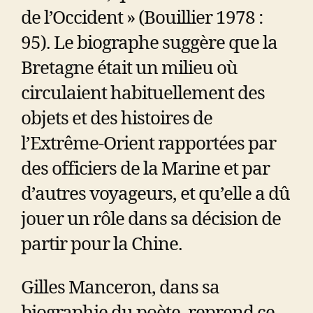
de l’Occident » (Bouillier 1978 :
95). Le biographe suggère que la
Bretagne était un milieu où
circulaient habituellement des
objets et des histoires de
l’Extrême-Orient rapportées par
des officiers de la Marine et par
d’autres voyageurs, et qu’elle a dû
jouer un rôle dans sa décision de
partir pour la Chine.
Gilles Manceron, dans sa