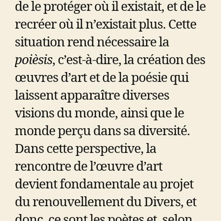
de le protéger où il existait, et de le
recréer où il n’existait plus. Cette
situation rend nécessaire la
poièsis
, c’est-à-dire, la création des
œuvres d’art et de la poésie qui
laissent apparaître diverses
visions du monde, ainsi que le
monde perçu dans sa diversité.
Dans cette perspective, la
rencontre de l’œuvre d’art
devient fondamentale au projet
du renouvellement du Divers, et
donc, ce sont les poètes et, selon