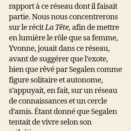
rapport à ce réseau dont il faisait
partie. Nous nous concentrerons
sur le récit
La Tête,
afin de mettre
en lumière le rôle que sa femme,
Yvonne, jouait dans ce réseau,
avant de suggérer que l’exote,
bien que rêvé par Segalen comme
figure solitaire et autonome,
s’appuyait, en fait, sur un réseau
de connaissances et un cercle
d’amis. Étant donné que Segalen
tentait de vivre selon son