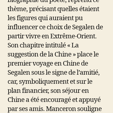
biographie du poète, reprend ce
thème, précisant quelles étaient
les figures qui auraient pu
influencer ce choix de Segalen de
partir vivre en Extrême-Orient.
Son chapitre intitulé « La
suggestion de la Chine » place le
premier voyage en Chine de
Segalen sous le signe de l’amitié,
car, symboliquement et sur le
plan financier, son séjour en
Chine a été encouragé et appuyé
par ses amis. Manceron souligne