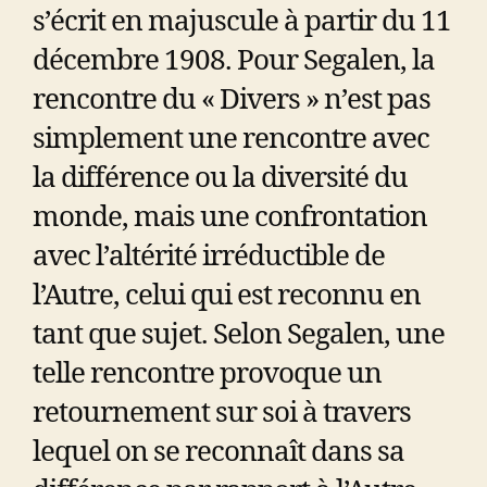
s’écrit en majuscule à partir du 11
décembre 1908. Pour Segalen, la
rencontre du « Divers » n’est pas
simplement une rencontre avec
la différence ou la diversité du
monde, mais une confrontation
avec l’altérité irréductible de
l’Autre, celui qui est reconnu en
tant que sujet. Selon Segalen, une
telle rencontre provoque un
retournement sur soi à travers
lequel on se reconnaît dans sa