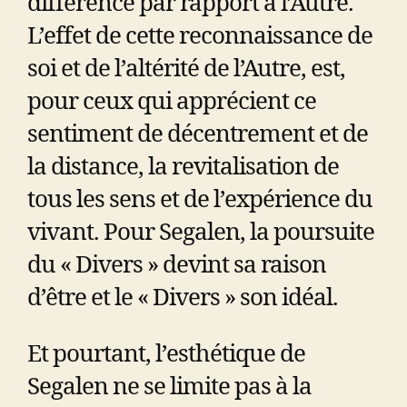
différence par rapport à l’Autre.
L’effet de cette reconnaissance de
soi et de l’altérité de l’Autre, est,
pour ceux qui apprécient ce
sentiment de décentrement et de
la distance, la revitalisation de
tous les sens et de l’expérience du
vivant. Pour Segalen, la poursuite
du « Divers » devint sa raison
d’être et le « Divers » son idéal.
Et pourtant, l’esthétique de
Segalen ne se limite pas à la