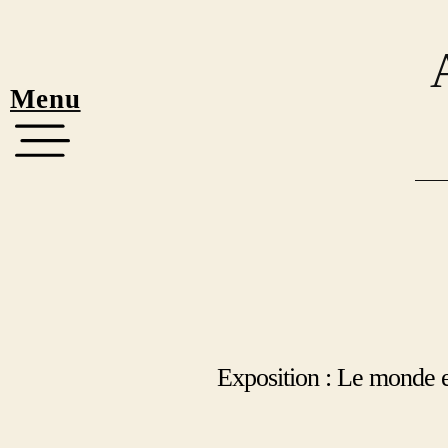
Menu
Exposition : Le monde 