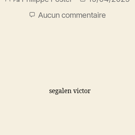
Aucun commentaire