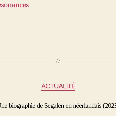
esonances
ACTUALITÉ
ne biographie de Segalen en néerlandais (202