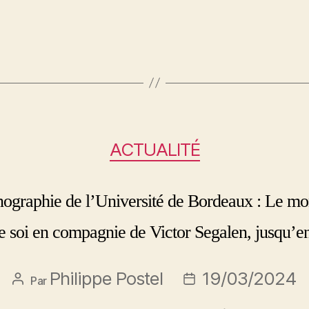
ACTUALITÉ
ographie de l’Université de Bordeaux : Le m
e soi en compagnie de Victor Segalen, jusqu’e
Philippe Postel
19/03/2024
Par