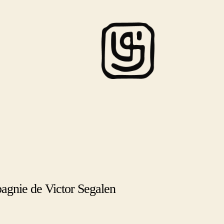
agnie de Victor Segalen