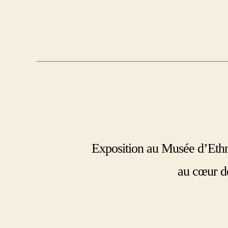
Exposition au Musée d’Ethn
au cœur d