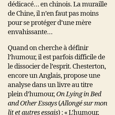
dédicacé… en chinois. La muraille
de Chine, il n’en faut pas moins
pour se protéger d’une mère
envahissante…
Quand on cherche à définir
l’humour, il est parfois difficile de
le dissocier de l’esprit. Chesterton,
encore un Anglais, propose une
analyse dans un livre au titre
plein d’humour,
On Lying in Bed
and Other Essays
(
Allongé sur mon
lit et autres essais
) : « L’humour,