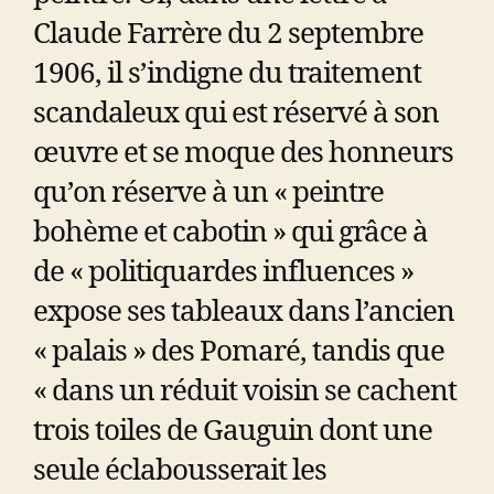
Claude Farrère du 2 septembre
1906, il s’indigne du traitement
scandaleux qui est réservé à son
œuvre et se moque des honneurs
qu’on réserve à un « peintre
bohème et cabotin » qui grâce à
de « politiquardes influences »
expose ses tableaux dans l’ancien
« palais » des Pomaré, tandis que
« dans un réduit voisin se cachent
trois toiles de Gauguin dont une
seule éclabousserait les