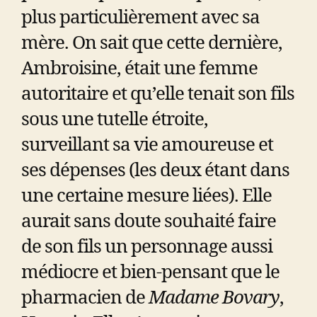
plus particulièrement avec sa
mère. On sait que cette dernière,
Ambroisine, était une femme
autoritaire et qu’elle tenait son fils
sous une tutelle étroite,
surveillant sa vie amoureuse et
ses dépenses (les deux étant dans
une certaine mesure liées). Elle
aurait sans doute souhaité faire
de son fils un personnage aussi
médiocre et bien-pensant que le
pharmacien de
Madame Bovary
,