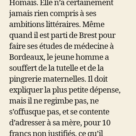
Homais. Elle n’a certainement
jamais rien compris à ses
ambitions littéraires. Même
quand il est parti de Brest pour
faire ses études de médecine à
Bordeaux, le jeune homme a
souffert de la tutelle et de la
pingrerie maternelles. Il doit
expliquer la plus petite dépense,
mais il ne regimbe pas, ne
s’offusque pas, et se contente
d’adresser à sa mère, pour 10
francs non justifiés, ce qu’il