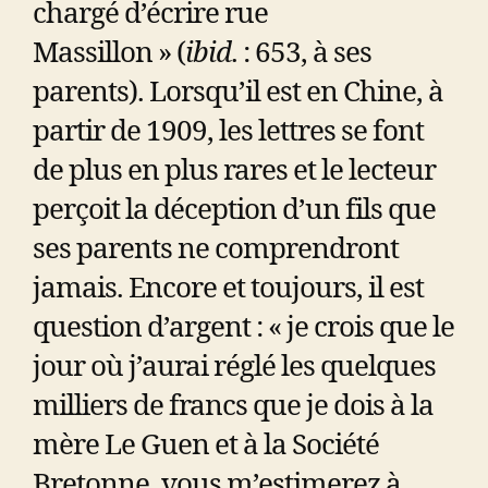
chargé d’écrire rue
Massillon » (
ibid
. : 653, à ses
parents). Lorsqu’il est en Chine, à
partir de 1909, les lettres se font
de plus en plus rares et le lecteur
perçoit la déception d’un fils que
ses parents ne comprendront
jamais. Encore et toujours, il est
question d’argent : « je crois que le
jour où j’aurai réglé les quelques
milliers de francs que je dois à la
mère Le Guen et à la Société
Bretonne, vous m’estimerez à