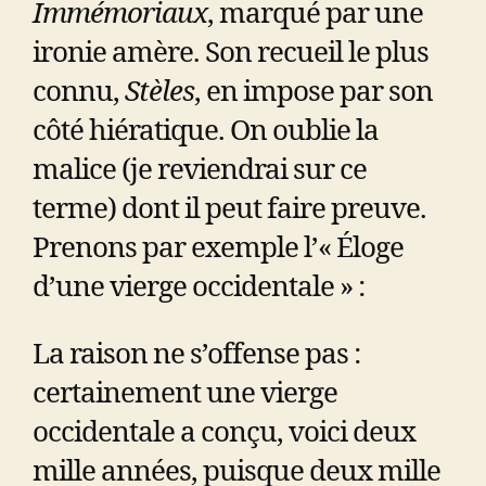
Immémoriaux
, marqué par une
ironie amère. Son recueil le plus
connu,
Stèles
, en impose par son
côté hiératique. On oublie la
malice (je reviendrai sur ce
terme) dont il peut faire preuve.
Prenons par exemple l’« Éloge
d’une vierge occidentale » :
La raison ne s’offense pas :
certainement une vierge
occidentale a conçu, voici deux
mille années, puisque deux mille