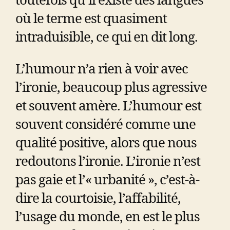
toutefois qu’il existe des langues
où le terme est quasiment
intraduisible, ce qui en dit long.
L’humour n’a rien à voir avec
l’ironie, beaucoup plus agressive
et souvent amère. L’humour est
souvent considéré comme une
qualité positive, alors que nous
redoutons l’ironie. L’ironie n’est
pas gaie et l’« urbanité », c’est-à-
dire la courtoisie, l’affabilité,
l’usage du monde, en est le plus