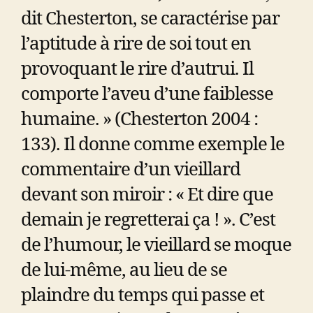
dit Chesterton, se caractérise par
l’aptitude à rire de soi tout en
provoquant le rire d’autrui. Il
comporte l’aveu d’une faiblesse
humaine. » (Chesterton 2004 :
133). Il donne comme exemple le
commentaire d’un vieillard
devant son miroir : « Et dire que
demain je regretterai ça ! ». C’est
de l’humour, le vieillard se moque
de lui-même, au lieu de se
plaindre du temps qui passe et