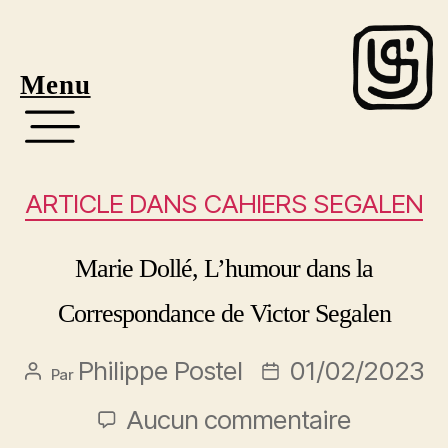
Menu
ARTICLE DANS CAHIERS SEGALEN
Marie Dollé, L’humour dans la
Correspondance de Victor Segalen
Philippe Postel
01/02/2023
Par
Aucun commentaire