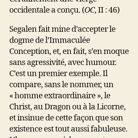
occidentale a conçu. (
OC
, II : 46)
Segalen fait mine d’accepter le
dogme de l’Immaculée
Conception, et, en fait, s’en moque
sans agressivité, avec humour.
C’est un premier exemple. Il
compare, sans le nommer, un
« homme extraordinaire », le
Christ, au Dragon ou à la Licorne,
et insinue de cette façon que son
existence est tout aussi fabuleuse.