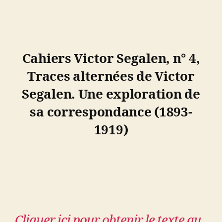
Cahiers Victor Segalen, n° 4,
Traces alternées de Victor
Segalen. Une exploration de
sa correspondance (1893-
1919)
Cliquer ici pour obtenir le texte au