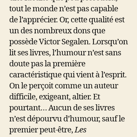
tout le monde n’est pas capable
de l’apprécier. Or, cette qualité est
un des nombreux dons que
possède Victor Segalen. Lorsqu’on
lit ses livres, l’humour n’est sans
doute pas la première
caractéristique qui vient à l’esprit.
On le perçoit comme un auteur
difficile, exigeant, altier. Et
pourtant… Aucun de ses livres
n’est dépourvu d’humour, sauf le
premier peut-être,
Les