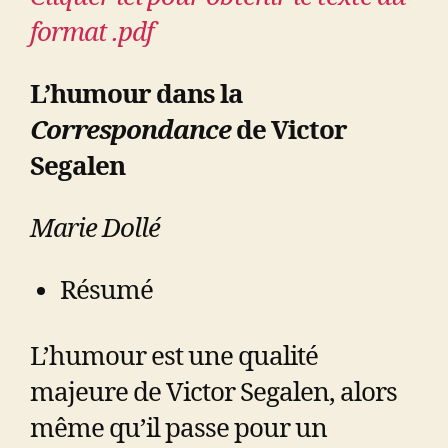
format .pdf
L’humour dans la
Correspondance
de Victor
Segalen
Marie Dollé
Résumé
L’humour est une qualité
majeure de Victor Segalen, alors
même qu’il passe pour un