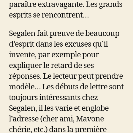
paraître extravagante. Les grands
esprits se rencontrent…
Segalen fait preuve de beaucoup
d’esprit dans les excuses qu’il
invente, par exemple pour
expliquer le retard de ses
réponses. Le lecteur peut prendre
modèle… Les débuts de lettre sont
toujours intéressants chez
Segalen, il les varie et englobe
l’adresse (cher ami, Mavone
chérie, etc.) dans la première