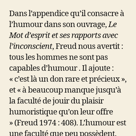
Dans l’appendice qu’il consacre à
l’humour dans son ouvrage,
Le
Mot d’esprit et ses rapports avec
l’inconscient
, Freud nous avertit :
tous les hommes ne sont pas
capables d’humour . Il ajoute :
« c’est là un don rare et précieux »,
et « à beaucoup manque jusqu’à
la faculté de jouir du plaisir
humoristique qu’on leur offre
» (Freud 1974 : 408). L’humour est
une faculté que peu possèdent,