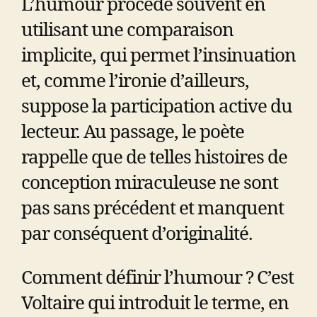
L’humour procède souvent en
utilisant une comparaison
implicite, qui permet l’insinuation
et, comme l’ironie d’ailleurs,
suppose la participation active du
lecteur. Au passage, le poète
rappelle que de telles histoires de
conception miraculeuse ne sont
pas sans précédent et manquent
par conséquent d’originalité.
Comment définir l’humour ? C’est
Voltaire qui introduit le terme, en