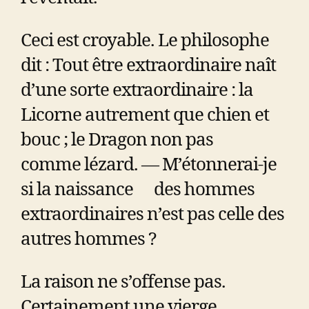
Ceci est croyable. Le philosophe
dit : Tout être extraordinaire naît
d’une sorte extraordinaire : la
Licorne autrement que chien et
bouc ; le Dragon non pas
comme lézard. — M’étonnerai-je
si la naissance des hommes
extraordinaires n’est pas celle des
autres hommes ?
La raison ne s’offense pas.
Certainement une vierge