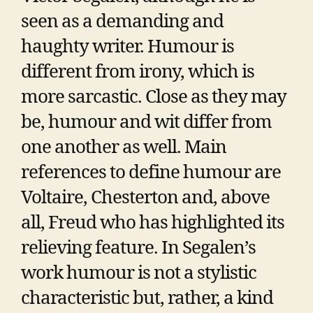
seen as a demanding and
haughty writer. Humour is
different from irony, which is
more sarcastic. Close as they may
be, humour and wit differ from
one another as well. Main
references to define humour are
Voltaire, Chesterton and, above
all, Freud who has highlighted its
relieving feature. In Segalen’s
work humour is not a stylistic
characteristic but, rather, a kind