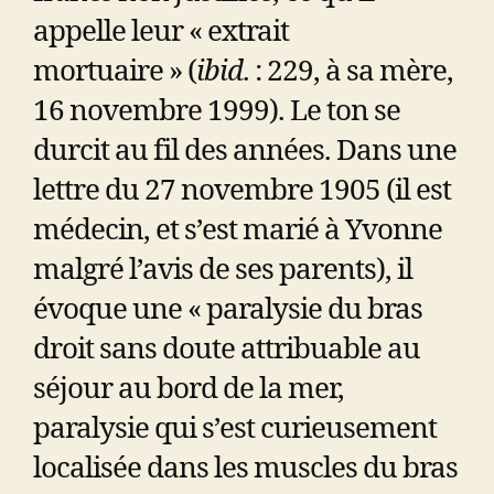
appelle leur « extrait
mortuaire » (
ibid
. : 229, à sa mère,
16 novembre 1999). Le ton se
durcit au fil des années. Dans une
lettre du 27 novembre 1905 (il est
médecin, et s’est marié à Yvonne
malgré l’avis de ses parents), il
évoque une « paralysie du bras
droit sans doute attribuable au
séjour au bord de la mer,
paralysie qui s’est curieusement
localisée dans les muscles du bras