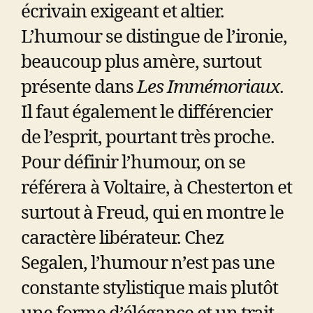
écrivain exigeant et altier.
L’humour se distingue de l’ironie,
beaucoup plus amère, surtout
présente dans
Les Immémoriaux
.
Il faut également le différencier
de l’esprit, pourtant très proche.
Pour définir l’humour, on se
référera à Voltaire, à Chesterton et
surtout à Freud, qui en montre le
caractère libérateur. Chez
Segalen, l’humour n’est pas une
constante stylistique mais plutôt