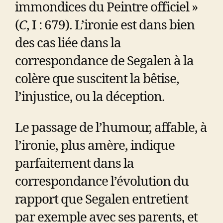
immondices du Peintre officiel »
(
C
, I : 679). L’ironie est dans bien
des cas liée dans la
correspondance de Segalen à la
colère que suscitent la bêtise,
l’injustice, ou la déception.
Le passage de l’humour, affable, à
l’ironie, plus amère, indique
parfaitement dans la
correspondance l’évolution du
rapport que Segalen entretient
par exemple avec ses parents, et